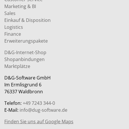
Marketing & BI
Sales
Einkauf & Disposition
Logistics
Finance
Erweiterungspakete
D&G-Internet-Shop
Shopanbindungen
Marktplätze
D&G-Software GmbH
Im Ermlisgrund 6
76337 Waldbronn
Telefon:
+49 7243 344-0
E-Mail:
info@dug-software.de
Finden Sie uns auf Google Maps