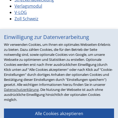
Verlagsmodul
V-LOG
Zoll Schweiz
Einwilligung zur Datenverarbeitung
Wir verwenden Cookies, um Ihnen ein optimales Webseiten-Erlebnis
zu bieten. Dazu zählen Cookies, die für den Betrieb der Seite
notwendig sind, sowie optionale Cookies von Google, um unsere
Webseite zu optimieren und Statistiken zu erstellen. Optionale
Cookies werden erst nach Ihrer ausdrücklichen Einwilligung (durch
Klick unten auf "Alle Cookies akzeptieren" oder nach Klick auf "Cookie-
Einstellungen" durch dortiges Anhaken der optionalen Cookies und
Bestätigung dieser Einstellungen durch "Einstellungen speichern")
gesetzt. Alle wichtigen Informationen hierzu finden Sie in unserer
Datenschutzerklärung
. Die Nutzung der Webseite ist auch ohne
ausdrückliche Einwilligung hinsichtlich der optionalen Cookies
möglich.
Möchten Sie mehr erfahren?
Alle Cookies akzeptieren
Kontaktieren Sie uns über unser Kontaktformular oder