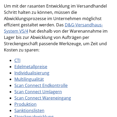
Um mit der rasanten Entwicklung im Versandhandel
Schritt halten zu können, müssen die
Abwicklungsprozesse im Unternehmen möglichst
effizient gestaltet werden. Das
D&G-Versandhaus-
System VS/4
hat deshalb von der Warenannahme im
Lager bis zur Abwicklung von Aufträgen per
Streckengeschäft passende Werkzeuge, um Zeit und
Kosten zu sparen:
CTI
Edelmetallpreise
Individualisierung
Multilingualität
Scan Connect Endkontrolle
Scan Connect Umlagern
Scan Connect Wareneingang
Produktion
Sanktionslisten
Streckenabwicklung