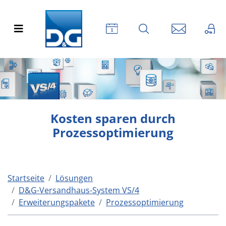
Kosten sparen durch
Prozessoptimierung
Startseite
Lösungen
D&G-Versandhaus-System VS/4
Erweiterungspakete
Prozessoptimierung