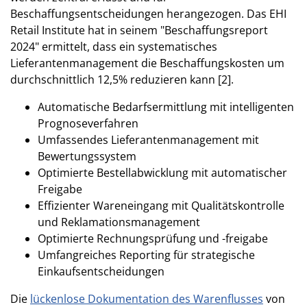
Beschaffungsentscheidungen herangezogen. Das EHI
Retail Institute hat in seinem "Beschaffungsreport
2024" ermittelt, dass ein systematisches
Lieferantenmanagement die Beschaffungskosten um
durchschnittlich 12,5% reduzieren kann [2].
Automatische Bedarfsermittlung mit intelligenten
Prognoseverfahren
Umfassendes Lieferantenmanagement mit
Bewertungssystem
Optimierte Bestellabwicklung mit automatischer
Freigabe
Effizienter Wareneingang mit Qualitätskontrolle
und Reklamationsmanagement
Optimierte Rechnungsprüfung und -freigabe
Umfangreiches Reporting für strategische
Einkaufsentscheidungen
Die
lückenlose Dokumentation des Warenflusses
von