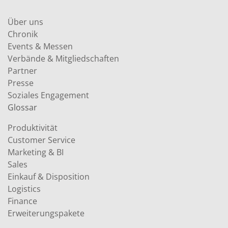
Über uns
Chronik
Events & Messen
Verbände & Mitgliedschaften
Partner
Presse
Soziales Engagement
Glossar
Produktivität
Customer Service
Marketing & BI
Sales
Einkauf & Disposition
Logistics
Finance
Erweiterungspakete