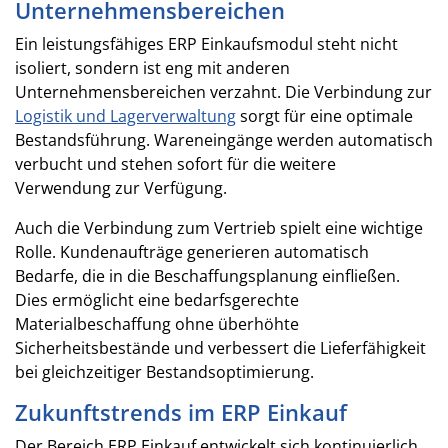
Unternehmensbereichen
Ein leistungsfähiges ERP Einkaufsmodul steht nicht
isoliert, sondern ist eng mit anderen
Unternehmensbereichen verzahnt. Die Verbindung zur
Logistik und Lagerverwaltung
sorgt für eine optimale
Bestandsführung. Wareneingänge werden automatisch
verbucht und stehen sofort für die weitere
Verwendung zur Verfügung.
Auch die Verbindung zum Vertrieb spielt eine wichtige
Rolle. Kundenaufträge generieren automatisch
Bedarfe, die in die Beschaffungsplanung einfließen.
Dies ermöglicht eine bedarfsgerechte
Materialbeschaffung ohne überhöhte
Sicherheitsbestände und verbessert die Lieferfähigkeit
bei gleichzeitiger Bestandsoptimierung.
Zukunftstrends im ERP Einkauf
Der Bereich ERP Einkauf entwickelt sich kontinuierlich