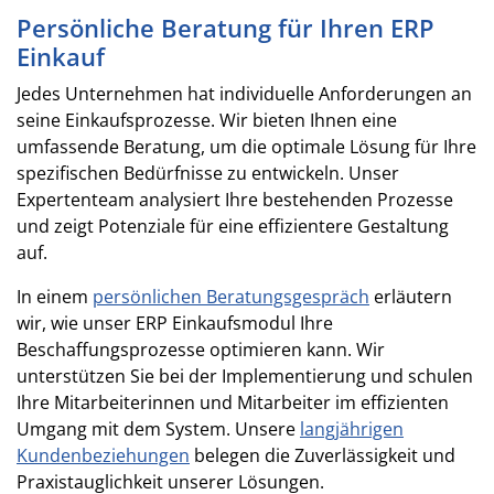
Persönliche Beratung für Ihren ERP
Einkauf
Jedes Unternehmen hat individuelle Anforderungen an
seine Einkaufsprozesse. Wir bieten Ihnen eine
umfassende Beratung, um die optimale Lösung für Ihre
spezifischen Bedürfnisse zu entwickeln. Unser
Expertenteam analysiert Ihre bestehenden Prozesse
und zeigt Potenziale für eine effizientere Gestaltung
auf.
In einem
persönlichen Beratungsgespräch
erläutern
wir, wie unser ERP Einkaufsmodul Ihre
Beschaffungsprozesse optimieren kann. Wir
unterstützen Sie bei der Implementierung und schulen
Ihre Mitarbeiterinnen und Mitarbeiter im effizienten
Umgang mit dem System. Unsere
langjährigen
Kundenbeziehungen
belegen die Zuverlässigkeit und
Praxistauglichkeit unserer Lösungen.