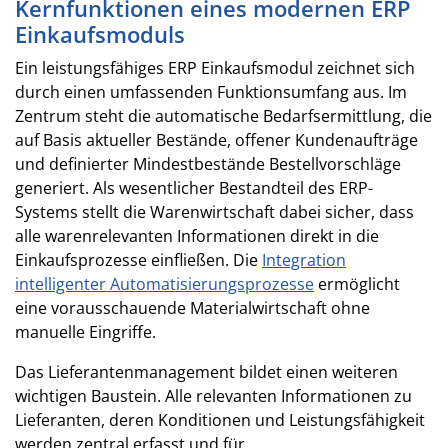
Kernfunktionen eines modernen ERP
Einkaufsmoduls
Ein leistungsfähiges ERP Einkaufsmodul zeichnet sich
durch einen umfassenden Funktionsumfang aus. Im
Zentrum steht die automatische Bedarfsermittlung, die
auf Basis aktueller Bestände, offener Kundenaufträge
und definierter Mindestbestände Bestellvorschläge
generiert. Als wesentlicher Bestandteil des ERP-
Systems stellt die Warenwirtschaft dabei sicher, dass
alle warenrelevanten Informationen direkt in die
Einkaufsprozesse einfließen. Die
Integration
intelligenter Automatisierungsprozesse
ermöglicht
eine vorausschauende Materialwirtschaft ohne
manuelle Eingriffe.
Das Lieferantenmanagement bildet einen weiteren
wichtigen Baustein. Alle relevanten Informationen zu
Lieferanten, deren Konditionen und Leistungsfähigkeit
werden zentral erfasst und für