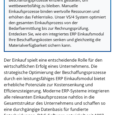
wettbewerbsfähig zu bleiben. Manuelle
Einkaufsprozesse binden wertvolle Ressourcen und
erhöhen das Fehlerrisiko. Unser VS/4 System optimiert
den gesamten Einkaufsprozess von der
Bedarfsermittlung bis zur Rechnungsprüfung.
Entdecken Sie, wie ein integriertes ERP Einkaufsmodul
Ihre Beschaffungskosten senken und gleichzeitig die
Materialverfügbarkeit sichern kann.
Der Einkauf spielt eine entscheidende Rolle für den
wirtschaftlichen Erfolg eines Unternehmens. Die
strategische Optimierung der Beschaffungsprozesse
durch ein leistungsfähiges ERP Einkaufsmodul bietet
erhebliche Potenziale zur Kostensenkung und
Effizienzsteigerung. Moderne ERP-Systeme integrieren
alle relevanten Einkaufsprozesse nahtlos in die
Gesamtstruktur des Unternehmens und schaffen so
eine durchgängige Datenbasis für fundierte