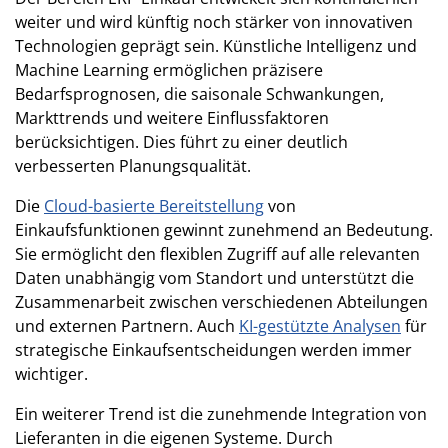
weiter und wird künftig noch stärker von innovativen
Technologien geprägt sein. Künstliche Intelligenz und
Machine Learning ermöglichen präzisere
Bedarfsprognosen, die saisonale Schwankungen,
Markttrends und weitere Einflussfaktoren
berücksichtigen. Dies führt zu einer deutlich
verbesserten Planungsqualität.
Die
Cloud-basierte Bereitstellung
von
Einkaufsfunktionen gewinnt zunehmend an Bedeutung.
Sie ermöglicht den flexiblen Zugriff auf alle relevanten
Daten unabhängig vom Standort und unterstützt die
Zusammenarbeit zwischen verschiedenen Abteilungen
und externen Partnern. Auch
KI-gestützte Analysen
für
strategische Einkaufsentscheidungen werden immer
wichtiger.
Ein weiterer Trend ist die zunehmende Integration von
Lieferanten in die eigenen Systeme. Durch