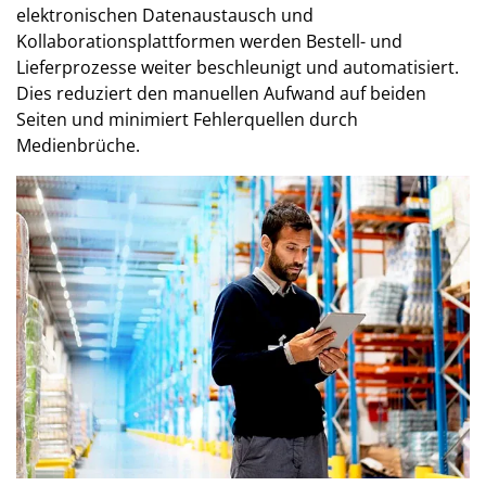
elektronischen Datenaustausch und
Kollaborationsplattformen werden Bestell- und
Lieferprozesse weiter beschleunigt und automatisiert.
Dies reduziert den manuellen Aufwand auf beiden
Seiten und minimiert Fehlerquellen durch
Medienbrüche.