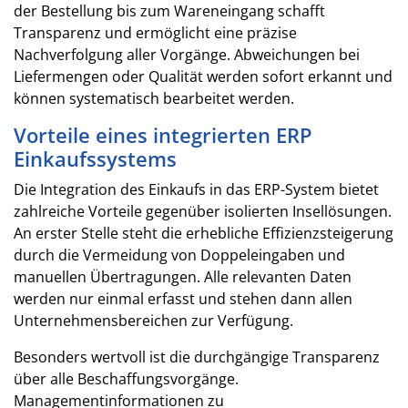
der Bestellung bis zum Wareneingang schafft
Transparenz und ermöglicht eine präzise
Nachverfolgung aller Vorgänge. Abweichungen bei
Liefermengen oder Qualität werden sofort erkannt und
können systematisch bearbeitet werden.
Vorteile eines integrierten ERP
Einkaufssystems
Die Integration des Einkaufs in das ERP-System bietet
zahlreiche Vorteile gegenüber isolierten Insellösungen.
An erster Stelle steht die erhebliche Effizienzsteigerung
durch die Vermeidung von Doppeleingaben und
manuellen Übertragungen. Alle relevanten Daten
werden nur einmal erfasst und stehen dann allen
Unternehmensbereichen zur Verfügung.
Besonders wertvoll ist die durchgängige Transparenz
über alle Beschaffungsvorgänge.
Managementinformationen zu