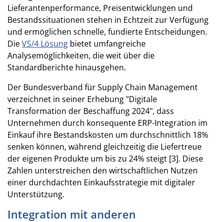
Lieferantenperformance, Preisentwicklungen und
Bestandssituationen stehen in Echtzeit zur Verfügung
und ermöglichen schnelle, fundierte Entscheidungen.
Die
VS/4 Lösung
bietet umfangreiche
Analysemöglichkeiten, die weit über die
Standardberichte hinausgehen.
Der Bundesverband für Supply Chain Management
verzeichnet in seiner Erhebung "Digitale
Transformation der Beschaffung 2024", dass
Unternehmen durch konsequente ERP-Integration im
Einkauf ihre Bestandskosten um durchschnittlich 18%
senken können, während gleichzeitig die Liefertreue
der eigenen Produkte um bis zu 24% steigt [3]. Diese
Zahlen unterstreichen den wirtschaftlichen Nutzen
einer durchdachten Einkaufsstrategie mit digitaler
Unterstützung.
Integration mit anderen