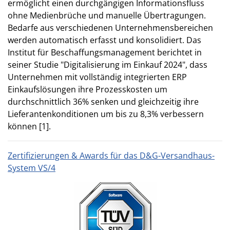
ermöglicht einen durchgängigen Informationsfluss
ohne Medienbrüche und manuelle Übertragungen.
Bedarfe aus verschiedenen Unternehmensbereichen
werden automatisch erfasst und konsolidiert. Das
Institut für Beschaffungsmanagement berichtet in
seiner Studie "Digitalisierung im Einkauf 2024", dass
Unternehmen mit vollständig integrierten ERP
Einkaufslösungen ihre Prozesskosten um
durchschnittlich 36% senken und gleichzeitig ihre
Lieferantenkonditionen um bis zu 8,3% verbessern
können [1].
Zertifizierungen & Awards für das D&G-Versandhaus-
System VS/4