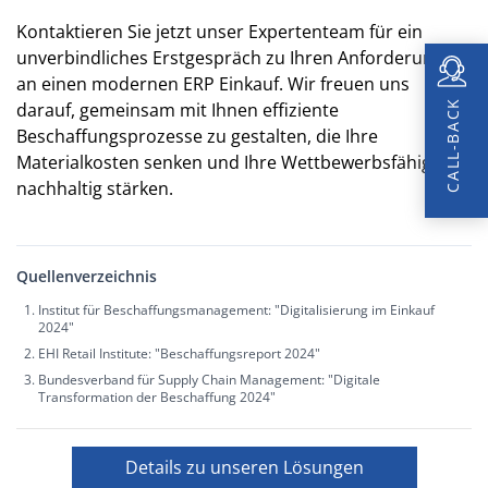
Kontaktieren Sie jetzt unser Expertenteam für ein
unverbindliches Erstgespräch zu Ihren Anforderungen
an einen modernen ERP Einkauf. Wir freuen uns
CALL-BACK
darauf, gemeinsam mit Ihnen effiziente
Beschaffungsprozesse zu gestalten, die Ihre
Materialkosten senken und Ihre Wettbewerbsfähigkeit
nachhaltig stärken.
Quellenverzeichnis
Institut für Beschaffungsmanagement: "Digitalisierung im Einkauf
2024"
EHI Retail Institute: "Beschaffungsreport 2024"
Bundesverband für Supply Chain Management: "Digitale
Transformation der Beschaffung 2024"
Details zu unseren Lösungen