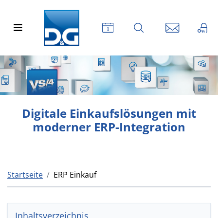
Digitale Einkaufslösungen mit
moderner ERP-Integration
Startseite
ERP Einkauf
Inhaltsverzeichnis