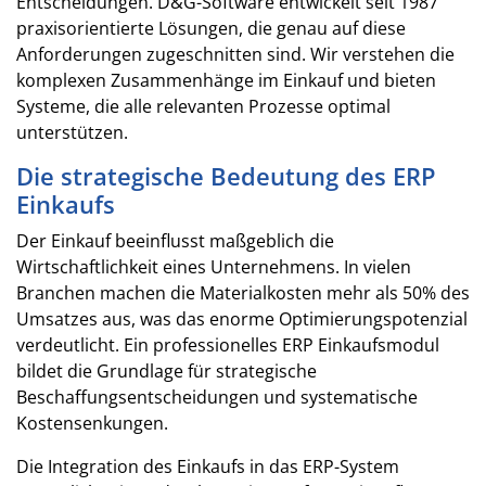
Entscheidungen. D&G-Software entwickelt seit 1987
praxisorientierte Lösungen, die genau auf diese
Anforderungen zugeschnitten sind. Wir verstehen die
komplexen Zusammenhänge im Einkauf und bieten
Systeme, die alle relevanten Prozesse optimal
unterstützen.
Die strategische Bedeutung des ERP
Einkaufs
Der Einkauf beeinflusst maßgeblich die
Wirtschaftlichkeit eines Unternehmens. In vielen
Branchen machen die Materialkosten mehr als 50% des
Umsatzes aus, was das enorme Optimierungspotenzial
verdeutlicht. Ein professionelles ERP Einkaufsmodul
bildet die Grundlage für strategische
Beschaffungsentscheidungen und systematische
Kostensenkungen.
Die Integration des Einkaufs in das ERP-System