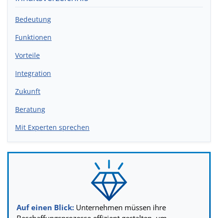
Bedeutung
Funktionen
Vorteile
Integration
Zukunft
Beratung
Mit Experten sprechen
Auf einen Blick:
Unternehmen müssen ihre
Beschaffungsprozesse effizient gestalten, um