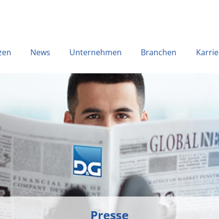
zen
News
Unternehmen
Branchen
Karrie
Presse