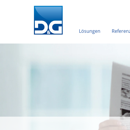
Lösungen
Referen