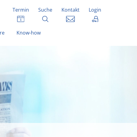
Termin
Suche
Kontakt
Login
re
Know-how