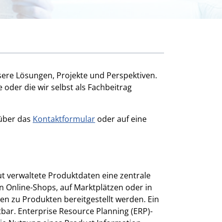
ere Lösungen, Projekte und Perspektiven.
oder die wir selbst als Fachbeitrag
 über das
Kontaktformular
oder auf eine
t verwaltete Produktdaten eine zentrale
 Online-Shops, auf Marktplätzen oder in
aten zu Produkten bereitgestellt werden. Ein
tbar. Enterprise Resource Planning (ERP)-