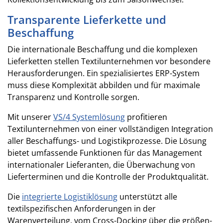
Transparente Lieferkette und
Beschaffung
Die internationale Beschaffung und die komplexen
Lieferketten stellen Textilunternehmen vor besondere
Herausforderungen. Ein spezialisiertes ERP-System
muss diese Komplexität abbilden und für maximale
Transparenz und Kontrolle sorgen.
Mit unserer
VS/4 Systemlösung
profitieren
Textilunternehmen von einer vollständigen Integration
aller Beschaffungs- und Logistikprozesse. Die Lösung
bietet umfassende Funktionen für das Management
internationaler Lieferanten, die Überwachung von
Lieferterminen und die Kontrolle der Produktqualität.
Die
integrierte Logistiklösung
unterstützt alle
textilspezifischen Anforderungen in der
Warenverteilung, vom Cross-Docking über die größen-