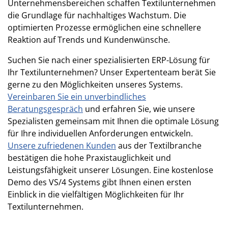
Unternehmensbereichen schaffen Textilunternehmen
die Grundlage für nachhaltiges Wachstum. Die
optimierten Prozesse ermöglichen eine schnellere
Reaktion auf Trends und Kundenwünsche.
Suchen Sie nach einer spezialisierten ERP-Lösung für
Ihr Textilunternehmen? Unser Expertenteam berät Sie
gerne zu den Möglichkeiten unseres Systems.
Vereinbaren Sie ein unverbindliches
Beratungsgespräch
und erfahren Sie, wie unsere
Spezialisten gemeinsam mit Ihnen die optimale Lösung
für Ihre individuellen Anforderungen entwickeln.
Unsere zufriedenen Kunden
aus der Textilbranche
bestätigen die hohe Praxistauglichkeit und
Leistungsfähigkeit unserer Lösungen. Eine kostenlose
Demo des VS/4 Systems gibt Ihnen einen ersten
Einblick in die vielfältigen Möglichkeiten für Ihr
Textilunternehmen.