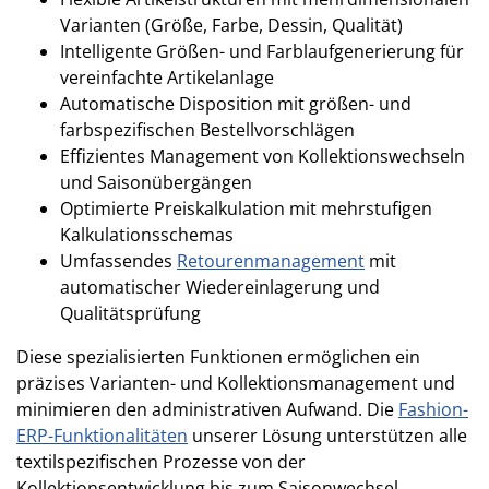
Varianten (Größe, Farbe, Dessin, Qualität)
Intelligente Größen- und Farblaufgenerierung für
vereinfachte Artikelanlage
Automatische Disposition mit größen- und
farbspezifischen Bestellvorschlägen
Effizientes Management von Kollektionswechseln
und Saisonübergängen
Optimierte Preiskalkulation mit mehrstufigen
Kalkulationsschemas
Umfassendes
Retourenmanagement
mit
automatischer Wiedereinlagerung und
Qualitätsprüfung
Diese spezialisierten Funktionen ermöglichen ein
präzises Varianten- und Kollektionsmanagement und
minimieren den administrativen Aufwand. Die
Fashion-
ERP-Funktionalitäten
unserer Lösung unterstützen alle
textilspezifischen Prozesse von der
Kollektionsentwicklung bis zum Saisonwechsel.