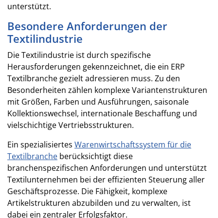
unterstützt.
Besondere Anforderungen der
Textilindustrie
Die Textilindustrie ist durch spezifische
Herausforderungen gekennzeichnet, die ein ERP
Textilbranche gezielt adressieren muss. Zu den
Besonderheiten zählen komplexe Variantenstrukturen
mit Größen, Farben und Ausführungen, saisonale
Kollektionswechsel, internationale Beschaffung und
vielschichtige Vertriebsstrukturen.
Ein spezialisiertes
Warenwirtschaftssystem für die
Textilbranche
berücksichtigt diese
branchenspezifischen Anforderungen und unterstützt
Textilunternehmen bei der effizienten Steuerung aller
Geschäftsprozesse. Die Fähigkeit, komplexe
Artikelstrukturen abzubilden und zu verwalten, ist
dabei ein zentraler Erfolgsfaktor.