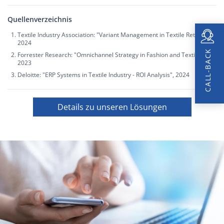
Quellenverzeichnis
Textile Industry Association: "Variant Management in Textile Retail",
2024
CALL-BACK
Forrester Research: "Omnichannel Strategy in Fashion and Textile",
2023
Deloitte: "ERP Systems in Textile Industry - ROI Analysis", 2024
Details zu unseren Lösungen