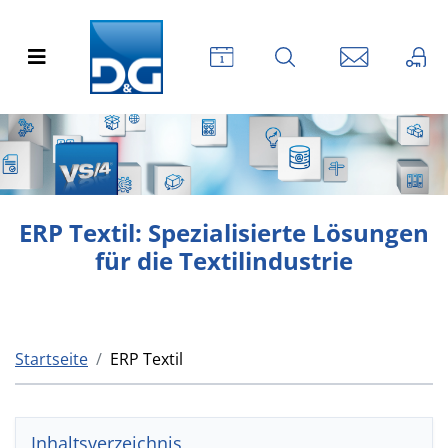
ERP Textil: Spezialisierte Lösungen
für die Textilindustrie
Startseite
ERP Textil
Inhaltsverzeichnis