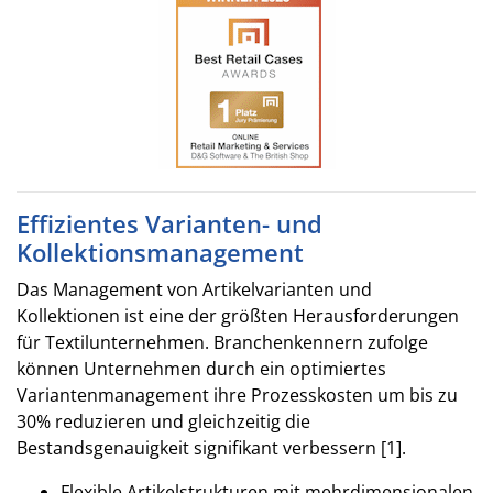
Effizientes Varianten- und
Kollektionsmanagement
Das Management von Artikelvarianten und
Kollektionen ist eine der größten Herausforderungen
für Textilunternehmen. Branchenkennern zufolge
können Unternehmen durch ein optimiertes
Variantenmanagement ihre Prozesskosten um bis zu
30% reduzieren und gleichzeitig die
Bestandsgenauigkeit signifikant verbessern [1].
Flexible Artikelstrukturen mit mehrdimensionalen