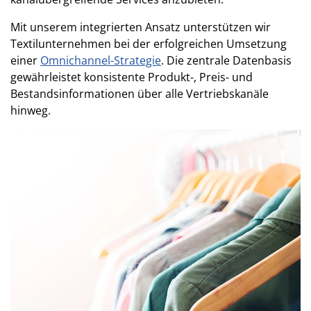
Mit unserem integrierten Ansatz unterstützen wir
Textilunternehmen bei der erfolgreichen Umsetzung
einer
Omnichannel-Strategie
. Die zentrale Datenbasis
gewährleistet konsistente Produkt-, Preis- und
Bestandsinformationen über alle Vertriebskanäle
hinweg.