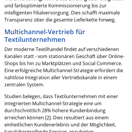
und farboptimierte Kommissionierung bis zur
intelligenten Filialversorgung. Dies schafft maximale
Transparenz über die gesamte Lieferkette hinweg.
Multichannel-Vertrieb für
Textilunternehmen
Der moderne Textilhandel findet auf verschiedenen
Kanälen statt - vom stationären Geschäft über Online-
Shops bis hin zu Marktplätzen und Social Commerce.
Eine erfolgreiche Multichannel-Strategie erfordert die
nahtlose Integration aller Vertriebskanäle in einem
zentralen System.
Studien belegen, dass Textilunternehmen mit einer
integrierten Multichannel-Strategie eine um
durchschnittlich 28% höhere Kundenbindung
erreichen können [2]. Dies resultiert aus einem
einheitlichen Kundenerlebnis und der Möglichkeit,
kanalübergreifende Services anzubieten.