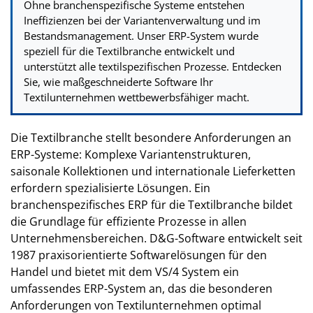
Ohne branchenspezifische Systeme entstehen
Ineffizienzen bei der Variantenverwaltung und im
Bestandsmanagement. Unser ERP-System wurde
speziell für die Textilbranche entwickelt und
unterstützt alle textilspezifischen Prozesse. Entdecken
Sie, wie maßgeschneiderte Software Ihr
Textilunternehmen wettbewerbsfähiger macht.
Die Textilbranche stellt besondere Anforderungen an
ERP-Systeme: Komplexe Variantenstrukturen,
saisonale Kollektionen und internationale Lieferketten
erfordern spezialisierte Lösungen. Ein
branchenspezifisches ERP für die Textilbranche bildet
die Grundlage für effiziente Prozesse in allen
Unternehmensbereichen. D&G-Software entwickelt seit
1987 praxisorientierte Softwarelösungen für den
Handel und bietet mit dem VS/4 System ein
umfassendes ERP-System an, das die besonderen
Anforderungen von Textilunternehmen optimal