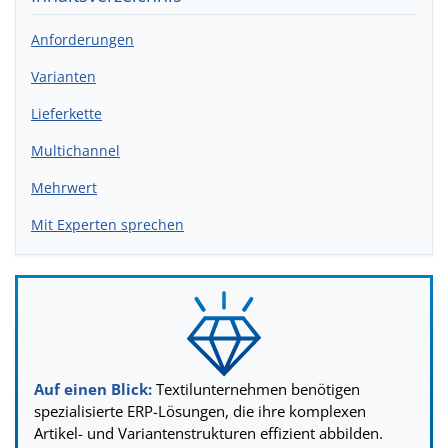
Anforderungen
Varianten
Lieferkette
Multichannel
Mehrwert
Mit Experten sprechen
Auf einen Blick:
Textilunternehmen benötigen
spezialisierte ERP-Lösungen, die ihre komplexen
Artikel- und Variantenstrukturen effizient abbilden.