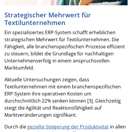
Strategischer Mehrwert für
Textilunternehmen
Ein spezialisiertes ERP-System schafft erheblichen
strategischen Mehrwert für Textilunternehmen. Die
Fähigkeit, alle branchenspezifischen Prozesse effizient
zu steuern, bildet die Grundlage für nachhaltigen
Unternehmenserfolg in einem anspruchsvollen
Marktumfeld.
Aktuelle Untersuchungen zeigen, dass
Textilunternehmen mit einem branchenspezifischen
ERP-System ihre operativen Kosten um
durchschnittlich 22% senken können [3]. Gleichzeitig
steigt die Agilität und Reaktionsfähigkeit auf
Marktveränderungen signifikant.
Durch die
gezielte Steigerung der Produktivität
in allen