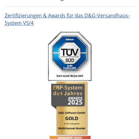
Zertifizierungen & Awards für das D&G-Versandhaus-
System VS/4