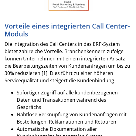
Vorteile eines integrierten Call Center-
Moduls
Die Integration des Call Centers in das ERP-System
bietet zahlreiche Vorteile. Branchenkennern zufolge
können Unternehmen mit einem integrierten Ansatz
die Bearbeitungszeiten von Kundenanfragen um bis zu
30% reduzieren [1]. Dies führt zu einer höheren
Servicequalität und steigert die Kundenbindung.
Sofortiger Zugriff auf alle kundenbezogenen
Daten und Transaktionen während des
Gesprächs
Nahtlose Verknüpfung von Kundenanfragen mit
Bestellungen, Reklamationen und Retouren
Automatische Dokumentation aller