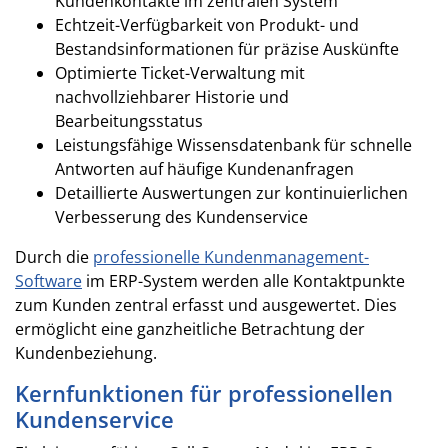
Kundenkontakte im zentralen System
Echtzeit-Verfügbarkeit von Produkt- und
Bestandsinformationen für präzise Auskünfte
Optimierte Ticket-Verwaltung mit
nachvollziehbarer Historie und
Bearbeitungsstatus
Leistungsfähige Wissensdatenbank für schnelle
Antworten auf häufige Kundenanfragen
Detaillierte Auswertungen zur kontinuierlichen
Verbesserung des Kundenservice
Durch die
professionelle Kundenmanagement-
Software
im ERP-System werden alle Kontaktpunkte
zum Kunden zentral erfasst und ausgewertet. Dies
ermöglicht eine ganzheitliche Betrachtung der
Kundenbeziehung.
Kernfunktionen für professionellen
Kundenservice