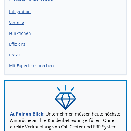
Integration
Vorteile
Funktionen
Effizienz
Praxis
Mit Experten sprechen
Auf einen Blick:
Unternehmen müssen heute höchste
Ansprüche an ihre Kundenbetreuung erfüllen. Ohne
direkte Verknüpfung von Call Center und ERP-System