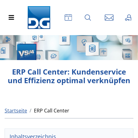
ERP Call Center: Kundenservice
und Effizienz optimal verknüpfen
Startseite
ERP Call Center
Inhaltsverzeichnis