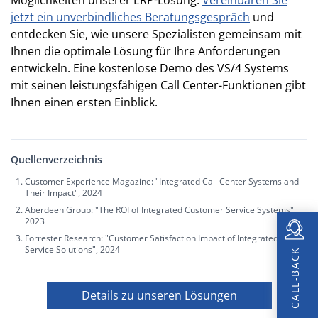
jetzt ein unverbindliches Beratungsgespräch
und
entdecken Sie, wie unsere Spezialisten gemeinsam mit
Ihnen die optimale Lösung für Ihre Anforderungen
entwickeln. Eine kostenlose Demo des VS/4 Systems
mit seinen leistungsfähigen Call Center-Funktionen gibt
Ihnen einen ersten Einblick.
Quellenverzeichnis
Customer Experience Magazine: "Integrated Call Center Systems and
Their Impact", 2024
Aberdeen Group: "The ROI of Integrated Customer Service Systems",
2023
Forrester Research: "Customer Satisfaction Impact of Integrated
Service Solutions", 2024
CALL-BACK
Details zu unseren Lösungen