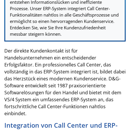
entstehen Informationslücken und ineffiziente
Prozesse. Unser ERP-System integriert Call Center-
Funktionalitäten nahtlos in alle Geschäftsprozesse und
ermöglicht so einen hervorragenden Kundenservice.
Entdecken Sie, wie Sie Ihre Kundenzufriedenheit
messbar steigern können.
Der direkte Kundenkontakt ist für
Handelsunternehmen ein entscheidender
Erfolgsfaktor. Ein professionelles Call Center, das
vollständig in das ERP-System integriert ist, bildet dabei
das Herzstück eines modernen Kundenservice. D&G-
Software entwickelt seit 1987 praxisorientierte
Softwarelösungen für den Handel und bietet mit dem
VS/4 System ein umfassendes ERP-System an, das
fortschrittliche Call Center-Funktionen nahtlos
einbindet.
Integration von Call Center und ERP-