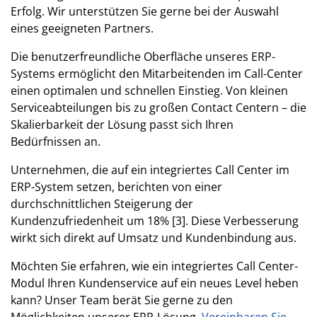
Erfolg. Wir unterstützen Sie gerne bei der Auswahl
eines geeigneten Partners.
Die benutzerfreundliche Oberfläche unseres ERP-
Systems ermöglicht den Mitarbeitenden im Call-Center
einen optimalen und schnellen Einstieg. Von kleinen
Serviceabteilungen bis zu großen Contact Centern – die
Skalierbarkeit der Lösung passt sich Ihren
Bedürfnissen an.
Unternehmen, die auf ein integriertes Call Center im
ERP-System setzen, berichten von einer
durchschnittlichen Steigerung der
Kundenzufriedenheit um 18% [3]. Diese Verbesserung
wirkt sich direkt auf Umsatz und Kundenbindung aus.
Möchten Sie erfahren, wie ein integriertes Call Center-
Modul Ihren Kundenservice auf ein neues Level heben
kann? Unser Team berät Sie gerne zu den
Möglichkeiten unserer ERP-Lösung.
Vereinbaren Sie