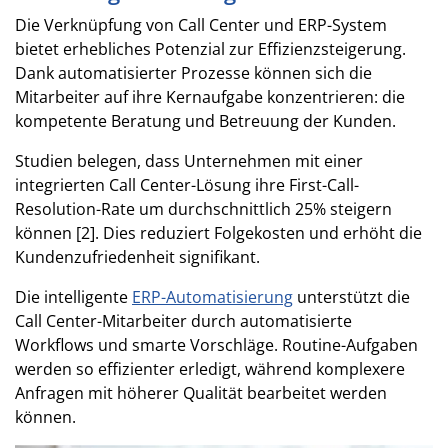
Die Verknüpfung von Call Center und ERP-System
bietet erhebliches Potenzial zur Effizienzsteigerung.
Dank automatisierter Prozesse können sich die
Mitarbeiter auf ihre Kernaufgabe konzentrieren: die
kompetente Beratung und Betreuung der Kunden.
Studien belegen, dass Unternehmen mit einer
integrierten Call Center-Lösung ihre First-Call-
Resolution-Rate um durchschnittlich 25% steigern
können [2]. Dies reduziert Folgekosten und erhöht die
Kundenzufriedenheit signifikant.
Die intelligente
ERP-Automatisierung
unterstützt die
Call Center-Mitarbeiter durch automatisierte
Workflows und smarte Vorschläge. Routine-Aufgaben
werden so effizienter erledigt, während komplexere
Anfragen mit höherer Qualität bearbeitet werden
können.