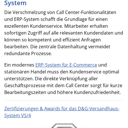
System
Die Verschmelzung von Call Center-Funktionalitäten
und ERP-System schafft die Grundlage für einen
exzellenten Kundenservice. Mitarbeiter erhalten
sofortigen Zugriff auf alle relevanten Kundendaten und
können so kompetent und effizient Anfragen
bearbeiten. Die zentrale Datenhaltung vermeidet
redundante Prozesse.
Ein modernes
ERP-System für E-Commerce
und
stationären Handel muss den Kundenservice optimal
unterstützen. Die direkte Verknüpfung aller
Geschäftsprozesse mit dem Call Center sorgt für kurze
Bearbeitungszeiten und höhere Kundenzufriedenheit.
Zertifizierungen & Awards für das D&G-Versandhaus-
System VS/4