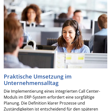
Praktische Umsetzung im
Unternehmensalltag
Die Implementierung eines integrierten Call Center-
Moduls im ERP-System erfordert eine sorgfältige
Planung. Die Definition klarer Prozesse und
Zuständigkeiten ist entscheidend für den späteren