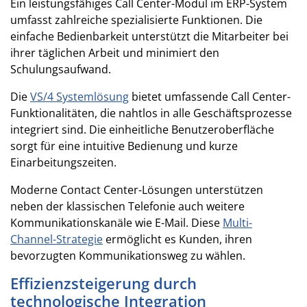
Ein leistungsfähiges Call Center-Modul im ERP-System
umfasst zahlreiche spezialisierte Funktionen. Die
einfache Bedienbarkeit unterstützt die Mitarbeiter bei
ihrer täglichen Arbeit und minimiert den
Schulungsaufwand.
Die
VS/4 Systemlösung
bietet umfassende Call Center-
Funktionalitäten, die nahtlos in alle Geschäftsprozesse
integriert sind. Die einheitliche Benutzeroberfläche
sorgt für eine intuitive Bedienung und kurze
Einarbeitungszeiten.
Moderne Contact Center-Lösungen unterstützen
neben der klassischen Telefonie auch weitere
Kommunikationskanäle wie E-Mail. Diese
Multi-
Channel-Strategie
ermöglicht es Kunden, ihren
bevorzugten Kommunikationsweg zu wählen.
Effizienzsteigerung durch
technologische Integration