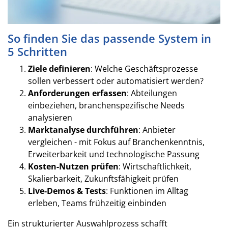
So finden Sie das passende System in
5 Schritten
Ziele definieren
: Welche Geschäftsprozesse
sollen verbessert oder automatisiert werden?
Anforderungen erfassen
: Abteilungen
einbeziehen, branchenspezifische Needs
analysieren
Marktanalyse durchführen
: Anbieter
vergleichen - mit Fokus auf Branchenkenntnis,
Erweiterbarkeit und technologische Passung
Kosten-Nutzen prüfen
: Wirtschaftlichkeit,
Skalierbarkeit, Zukunftsfähigkeit prüfen
Live-Demos & Tests
: Funktionen im Alltag
erleben, Teams frühzeitig einbinden
Ein strukturierter Auswahlprozess schafft