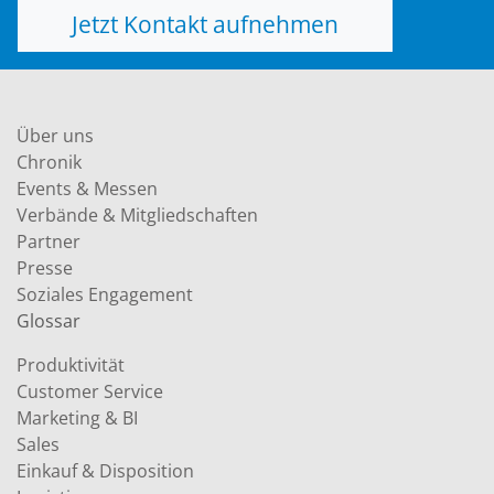
Jetzt Kontakt aufnehmen
Über uns
Chronik
Events & Messen
Verbände & Mitgliedschaften
Partner
Presse
Soziales Engagement
Glossar
Produktivität
Customer Service
Marketing & BI
Sales
Einkauf & Disposition