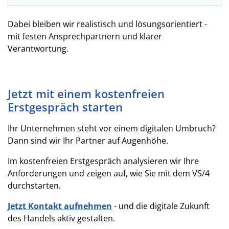
Dabei bleiben wir realistisch und lösungsorientiert -
mit festen Ansprechpartnern und klarer
Verantwortung.
Jetzt mit einem kostenfreien
Erstgespräch starten
Ihr Unternehmen steht vor einem digitalen Umbruch?
Dann sind wir Ihr Partner auf Augenhöhe.
Im kostenfreien Erstgespräch analysieren wir Ihre
Anforderungen und zeigen auf, wie Sie mit dem VS/4
durchstarten.
Jetzt Kontakt aufnehmen
- und die digitale Zukunft
des Handels aktiv gestalten.