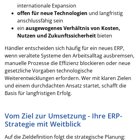
internationale Expansion
offen für neue Technologien
und langfristig
anschlussfähig sein
ein
ausgewogenes Verhältnis von Kosten,
Nutzen und Zukunftssicherheit
bieten
Händler entscheiden sich häufig für ein neues ERP,
wenn veraltete Systeme den Arbeitsalltag ausbremsen,
manuelle Prozesse die Effizienz blockieren oder neue
gesetzliche Vorgaben technologische
Weiterentwicklungen erfordern. Wer mit klaren Zielen
und einem durchdachten Ansatz startet, schafft die
Basis für langfristigen Erfolg.
Vom Ziel zur Umsetzung - Ihre ERP-
Strategie mit Weitblick
Auf die Zieldefinition folgt die strategische Planung: