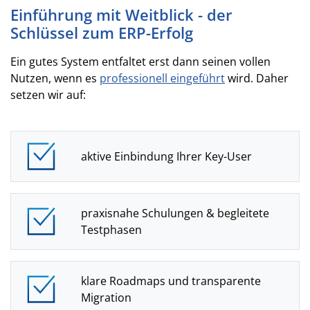
Einführung mit Weitblick - der
Schlüssel zum ERP-Erfolg
Ein gutes System entfaltet erst dann seinen vollen
Nutzen, wenn es
professionell eingeführt
wird. Daher
setzen wir auf:
aktive Einbindung Ihrer Key-User
praxisnahe Schulungen & begleitete
Testphasen
klare Roadmaps und transparente
Migration