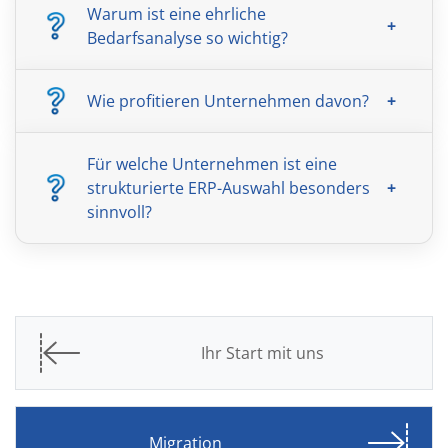
Warum ist eine ehrliche
Bedarfsanalyse so wichtig?
Wie profitieren Unternehmen davon?
Für welche Unternehmen ist eine
strukturierte ERP-Auswahl besonders
sinnvoll?
Ihr Start mit uns
Migration