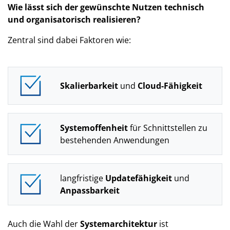
Wie lässt sich der gewünschte Nutzen technisch
und organisatorisch realisieren?
Zentral sind dabei Faktoren wie:
Skalierbarkeit
und
Cloud-Fähigkeit
Systemoffenheit
für Schnittstellen zu
bestehenden Anwendungen
langfristige
Updatefähigkeit
und
Anpassbarkeit
Auch die Wahl der
Systemarchitektur
ist