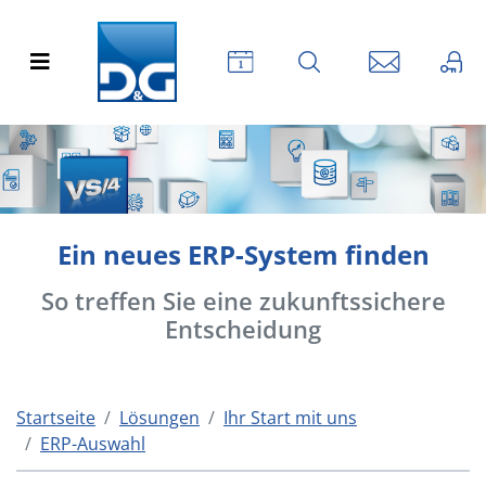
Ein neues ERP-System finden
So treffen Sie eine zukunftssichere
Entscheidung
Startseite
Lösungen
Ihr Start mit uns
ERP-Auswahl