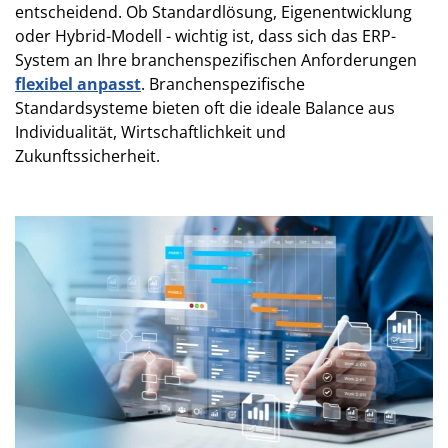
entscheidend. Ob Standardlösung, Eigenentwicklung
oder Hybrid-Modell - wichtig ist, dass sich das ERP-
System an Ihre branchenspezifischen Anforderungen
flexibel anpasst
. Branchenspezifische
Standardsysteme bieten oft die ideale Balance aus
Individualität, Wirtschaftlichkeit und
Zukunftssicherheit.