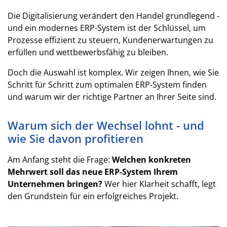
Die Digitalisierung verändert den Handel grundlegend -
und ein modernes ERP-System ist der Schlüssel, um
Prozesse effizient zu steuern, Kundenerwartungen zu
erfüllen und wettbewerbsfähig zu bleiben.
Doch die Auswahl ist komplex. Wir zeigen Ihnen, wie Sie
Schritt für Schritt zum optimalen ERP-System finden
und warum wir der richtige Partner an Ihrer Seite sind.
Warum sich der Wechsel lohnt - und
wie Sie davon profitieren
Am Anfang steht die Frage:
Welchen konkreten
Mehrwert soll das neue ERP-System Ihrem
Unternehmen bringen?
Wer hier Klarheit schafft, legt
den Grundstein für ein erfolgreiches Projekt.