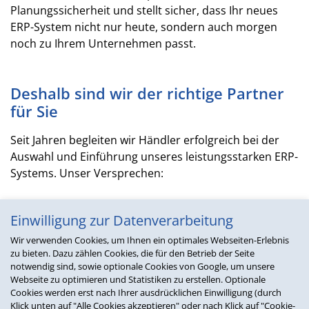
Planungssicherheit und stellt sicher, dass Ihr neues
ERP-System nicht nur heute, sondern auch morgen
noch zu Ihrem Unternehmen passt.
Deshalb sind wir der richtige Partner
für Sie
Seit Jahren begleiten wir Händler erfolgreich bei der
Auswahl und Einführung unseres leistungsstarken ERP-
Systems. Unser Versprechen:
Einwilligung zur Datenverarbeitung
Fokus Handel:
Wir verstehen Ihre
Wir verwenden Cookies, um Ihnen ein optimales Webseiten-Erlebnis
Prozesse, Abläufe und
zu bieten. Dazu zählen Cookies, die für den Betrieb der Seite
Herausforderungen
notwendig sind, sowie optionale Cookies von Google, um unsere
Webseite zu optimieren und Statistiken zu erstellen. Optionale
Cookies werden erst nach Ihrer ausdrücklichen Einwilligung (durch
Klick unten auf "Alle Cookies akzeptieren" oder nach Klick auf "Cookie-