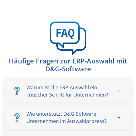
Häufige Fragen zur ERP-Auswahl mit
D&G-Software
Warum ist die ERP-Auswahl ein
kritischer Schritt für Unternehmen?
Wie unterstützt D&G-Software
Unternehmen im Auswahlprozess?