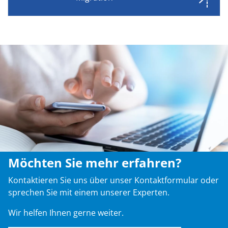
Möchten Sie mehr erfahren?
Kontaktieren Sie uns über unser Kontaktformular oder
sprechen Sie mit einem unserer Experten.
Wir helfen Ihnen gerne weiter.