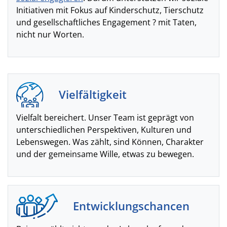
Initiativen mit Fokus auf Kinderschutz, Tierschutz
und gesellschaftliches Engagement ? mit Taten,
nicht nur Worten.
Vielfältigkeit
Vielfalt bereichert. Unser Team ist geprägt von
unterschiedlichen Perspektiven, Kulturen und
Lebenswegen. Was zählt, sind Können, Charakter
und der gemeinsame Wille, etwas zu bewegen.
Entwicklungschancen