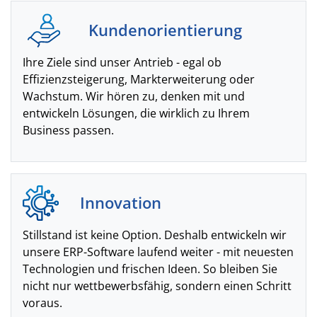
Kundenorientierung
Ihre Ziele sind unser Antrieb - egal ob
Effizienzsteigerung, Markterweiterung oder
Wachstum. Wir hören zu, denken mit und
entwickeln Lösungen, die wirklich zu Ihrem
Business passen.
Innovation
Stillstand ist keine Option. Deshalb entwickeln wir
unsere ERP-Software laufend weiter - mit neuesten
Technologien und frischen Ideen. So bleiben Sie
nicht nur wettbewerbsfähig, sondern einen Schritt
voraus.