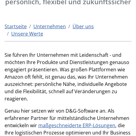
persönlich, flexibel und zukunftssicher
Startseite
Unternehmen
Über uns
Unsere Werte
Sie führen Ihr Unternehmen mit Leidenschaft - und
möchten Ihre Produkte und Dienstleistungen genauso
engagiert präsentieren. Was großen Plattformen wie
Amazon oft fehlt, ist genau das, was Ihr Unternehmen
auszeichnet: persönliche Nähe, individuelle Angebote
und die Flexibilität, schnell auf Veränderungen zu
reagieren.
Genau hier setzen wir von D&G-Software an. Als
erfahrener Partner für mittelständische Unternehmen
entwickeln wir
maßgeschneiderte ERP-Lösungen
, die
Ihre logistischen Prozesse optimieren und Ihr Business