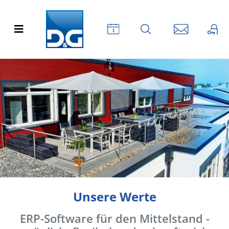
Unsere Werte
ERP-Software für den Mittelstand -