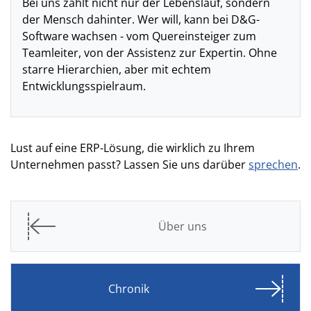
Bei uns zählt nicht nur der Lebenslauf, sondern
der Mensch dahinter. Wer will, kann bei D&G-
Software wachsen - vom Quereinsteiger zum
Teamleiter, von der Assistenz zur Expertin. Ohne
starre Hierarchien, aber mit echtem
Entwicklungsspielraum.
Lust auf eine ERP-Lösung, die wirklich zu Ihrem
Unternehmen passt? Lassen Sie uns darüber
sprechen
.
Über uns
Chronik