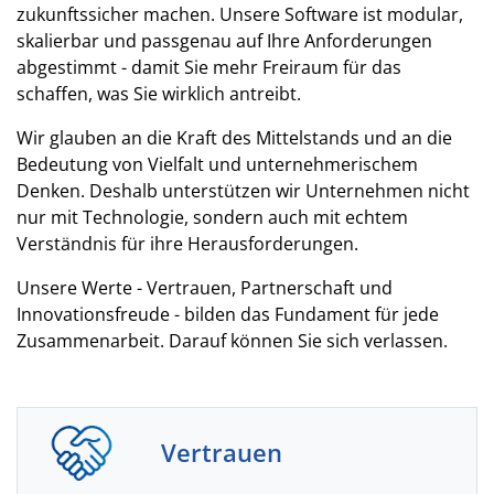
zukunftssicher machen. Unsere Software ist modular,
skalierbar und passgenau auf Ihre Anforderungen
abgestimmt - damit Sie mehr Freiraum für das
schaffen, was Sie wirklich antreibt.
Wir glauben an die Kraft des Mittelstands und an die
Bedeutung von Vielfalt und unternehmerischem
Denken. Deshalb unterstützen wir Unternehmen nicht
nur mit Technologie, sondern auch mit echtem
Verständnis für ihre Herausforderungen.
Unsere Werte - Vertrauen, Partnerschaft und
Innovationsfreude - bilden das Fundament für jede
Zusammenarbeit. Darauf können Sie sich verlassen.
Vertrauen