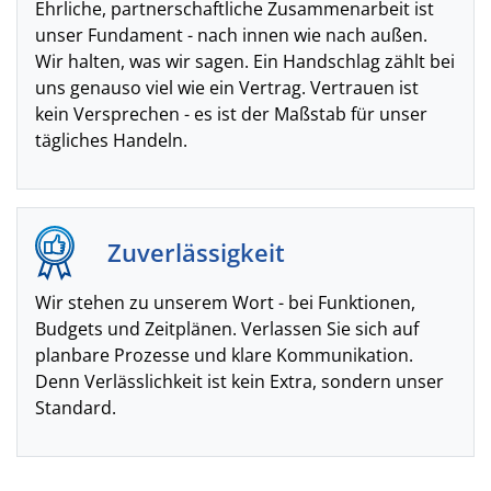
Ehrliche, partnerschaftliche Zusammenarbeit ist
unser Fundament - nach innen wie nach außen.
Wir halten, was wir sagen. Ein Handschlag zählt bei
uns genauso viel wie ein Vertrag. Vertrauen ist
kein Versprechen - es ist der Maßstab für unser
tägliches Handeln.
Zuverlässigkeit
Wir stehen zu unserem Wort - bei Funktionen,
Budgets und Zeitplänen. Verlassen Sie sich auf
planbare Prozesse und klare Kommunikation.
Denn Verlässlichkeit ist kein Extra, sondern unser
Standard.