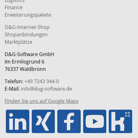
Logistics
Finance
Erweiterungspakete
D&G-Internet-Shop
Shopanbindungen
Marktplätze
D&G-Software GmbH
Im Ermlisgrund 6
76337 Waldbronn
Telefon:
+49 7243 344-0
E-Mail:
info@dug-software.de
Finden Sie uns auf Google Maps