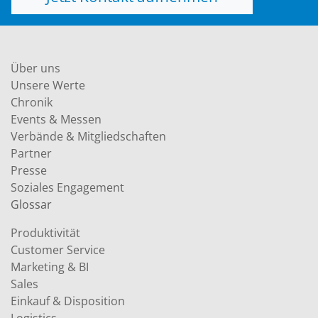
Über uns
Unsere Werte
Chronik
Events & Messen
Verbände & Mitgliedschaften
Partner
Presse
Soziales Engagement
Glossar
Produktivität
Customer Service
Marketing & BI
Sales
Einkauf & Disposition