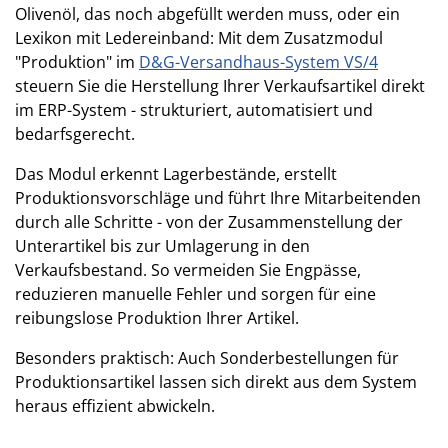
Olivenöl, das noch abgefüllt werden muss, oder ein
Lexikon mit Ledereinband: Mit dem Zusatzmodul
"Produktion" im
D&G-Versandhaus-System VS/4
steuern Sie die Herstellung Ihrer Verkaufsartikel direkt
im ERP-System - strukturiert, automatisiert und
bedarfsgerecht.
Das Modul erkennt Lagerbestände, erstellt
Produktionsvorschläge und führt Ihre Mitarbeitenden
durch alle Schritte - von der Zusammenstellung der
Unterartikel bis zur Umlagerung in den
Verkaufsbestand. So vermeiden Sie Engpässe,
reduzieren manuelle Fehler und sorgen für eine
reibungslose Produktion Ihrer Artikel.
Besonders praktisch: Auch Sonderbestellungen für
Produktionsartikel lassen sich direkt aus dem System
heraus effizient abwickeln.