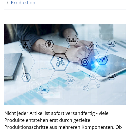
Produktion
Nicht jeder Artikel ist sofort versandfertig - viele
Produkte entstehen erst durch gezielte
Produktionsschritte aus mehreren Komponenten. Ob