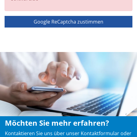
Möchten Sie mehr erfahren?
Kontaktieren Sie uns über unser Kontaktformular oder