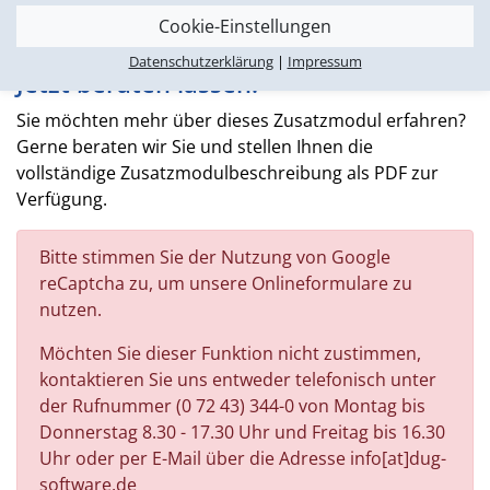
Cookie-Einstellungen
Datenschutzerklärung
|
Impressum
Jetzt beraten lassen!
Sie möchten mehr über dieses Zusatzmodul erfahren?
Gerne beraten wir Sie und stellen Ihnen die
vollständige Zusatzmodulbeschreibung als PDF zur
Verfügung.
Bitte stimmen Sie der Nutzung von Google
reCaptcha zu, um unsere Onlineformulare zu
nutzen.
Möchten Sie dieser Funktion nicht zustimmen,
kontaktieren Sie uns entweder telefonisch unter
der Rufnummer (0 72 43) 344-0 von Montag bis
Donnerstag 8.30 - 17.30 Uhr und Freitag bis 16.30
Uhr oder per E-Mail über die Adresse info[at]dug-
software.de