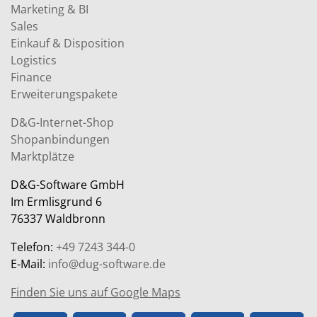
Marketing & BI
Sales
Einkauf & Disposition
Logistics
Finance
Erweiterungspakete
D&G-Internet-Shop
Shopanbindungen
Marktplätze
D&G-Software GmbH
Im Ermlisgrund 6
76337 Waldbronn
Telefon:
+49 7243 344-0
E-Mail:
info@dug-software.de
Finden Sie uns auf Google Maps