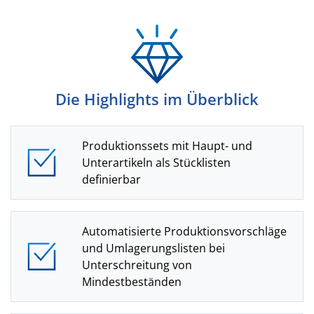
Die Highlights im Überblick
Produktionssets mit Haupt- und
Unterartikeln als Stücklisten
definierbar
Automatisierte Produktionsvorschläge
und Umlagerungslisten bei
Unterschreitung von
Mindestbeständen