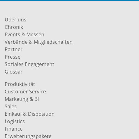
Über uns
Chronik
Events & Messen
Verbände & Mitgliedschaften
Partner
Presse
Soziales Engagement
Glossar
Produktivität
Customer Service
Marketing & BI
Sales
Einkauf & Disposition
Logistics
Finance
Erweiterungspakete