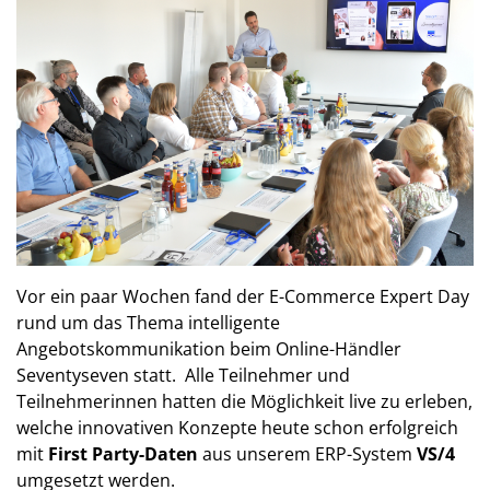
Vor ein paar Wochen fand der E-Commerce Expert Day
rund um das Thema intelligente
Angebotskommunikation beim Online-Händler
Seventyseven statt. Alle Teilnehmer und
Teilnehmerinnen hatten die Möglichkeit live zu erleben,
welche innovativen Konzepte heute schon erfolgreich
mit
First Party-Daten
aus unserem ERP-System
VS/4
umgesetzt werden.