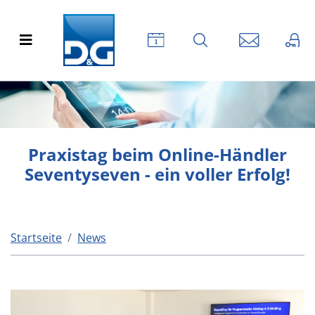
Praxistag beim Online-Händler
Seventyseven - ein voller Erfolg!
Startseite
News