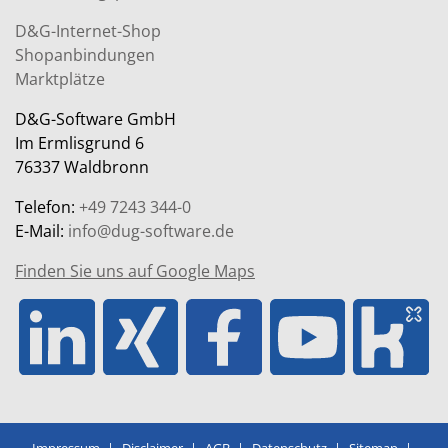
D&G-Internet-Shop
Shopanbindungen
Marktplätze
D&G-Software GmbH
Im Ermlisgrund 6
76337 Waldbronn
Telefon:
+49 7243 344-0
E-Mail:
info@dug-software.de
Finden Sie uns auf Google Maps