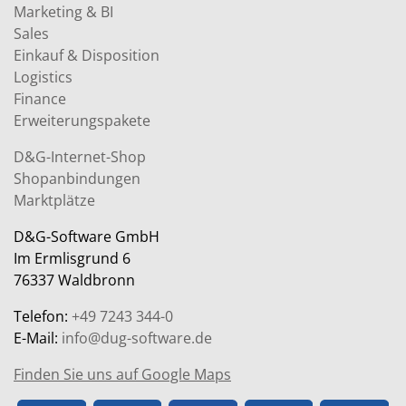
Marketing & BI
Sales
Einkauf & Disposition
Logistics
Finance
Erweiterungspakete
D&G-Internet-Shop
Shopanbindungen
Marktplätze
D&G-Software GmbH
Im Ermlisgrund 6
76337 Waldbronn
Telefon:
+49 7243 344-0
E-Mail:
info@dug-software.de
Finden Sie uns auf Google Maps