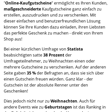
"
Online-Kaufgutscheine
" ermöglicht es Ihren Kunden,
maßgeschneiderte
Kaufgutscheine ganz einfach zu
erstellen, auszudrucken und zu verschenken. Mit
dieser einfachen und benutzerfreundlichen Lösung
können Sie Ihre Kunden dazu einladen, ihren Liebsten
das perfekte Geschenk zu machen - direkt von Ihrem
Shop aus!
Bei einer kürzlichen Umfrage von
Statista
beabsichtigten satte
38 Prozent
der
Umfrageteilnehmer, zu Weihnachten einen oder
mehrere Gutscheine zu verschenken. Auf der anderen
Seite gaben
35 %
der Befragten an, dass sie sich über
einen Gutschein freuen würden. Ganz klar - der
Gutschein ist der absolute Renner unter den
Geschenken!
Dies jedoch nicht nur zu
Weihnachten
. Auch für
andere Events wie zu
Geburtstagen
ist das Ranking in