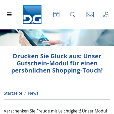
Drucken Sie Glück aus: Unser
Gutschein-Modul für einen
persönlichen Shopping-Touch!
Startseite
News
Verschenken Sie Freude mit Leichtigkeit! Unser Modul