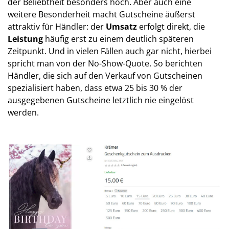
der Beliebtheit besonders hoch. Aber auch eine
weitere Besonderheit macht Gutscheine äußerst
attraktiv für Händler: der
Umsatz
erfolgt direkt, die
Leistung
häufig erst zu einem deutlich späteren
Zeitpunkt. Und in vielen Fällen auch gar nicht, hierbei
spricht man von der No-Show-Quote. So berichten
Händler, die sich auf den Verkauf von Gutscheinen
spezialisiert haben, dass etwa 25 bis 30 % der
ausgegebenen Gutscheine letztlich nie eingelöst
werden.