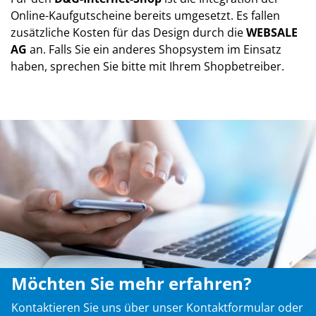
Online-Kaufgutscheine bereits umgesetzt. Es fallen
zusätzliche Kosten für das Design durch die
WEBSALE
AG
an. Falls Sie ein anderes Shopsystem im Einsatz
haben, sprechen Sie bitte mit Ihrem Shopbetreiber.
Möchten Sie mehr erfahren?
Kontaktieren Sie uns über unser Kontaktformular oder