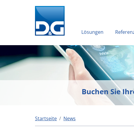
Lösungen
Referen
Buchen Sie Ih
Startseite
News