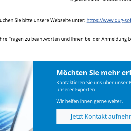
hen Sie bitte unsere Webseite unter:
https://www.dug-s
hre Fragen zu beantworten und Ihnen bei der Anmeldung beh
Möchten Sie mehr er
Kontaktieren Sie uns über unser 
unserer Experten.
Wir helfen Ihnen gerne weiter.
Jetzt Kontakt aufne