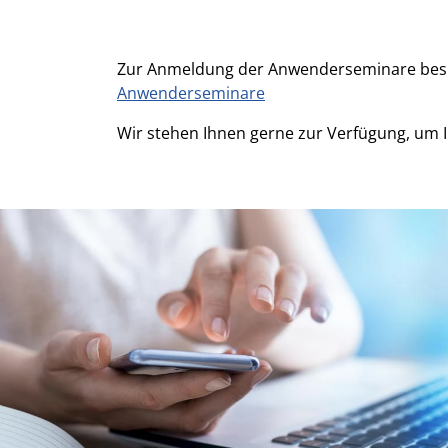
Zur Anmeldung der Anwenderseminare besuc
Anwenderseminare
Wir stehen Ihnen gerne zur Verfügung, um I