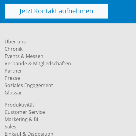
Jetzt Kontakt aufnehmen
Über uns
Chronik
Events & Messen
Verbände & Mitgliedschaften
Partner
Presse
Soziales Engagement
Glossar
Produktivität
Customer Service
Marketing & BI
Sales
Einkauf & Disposition