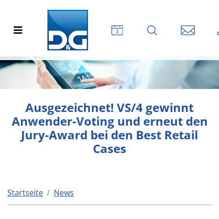
Ausgezeichnet! VS/4 gewinnt
Anwender-Voting und erneut den
Jury-Award bei den Best Retail
Cases
Startseite
News