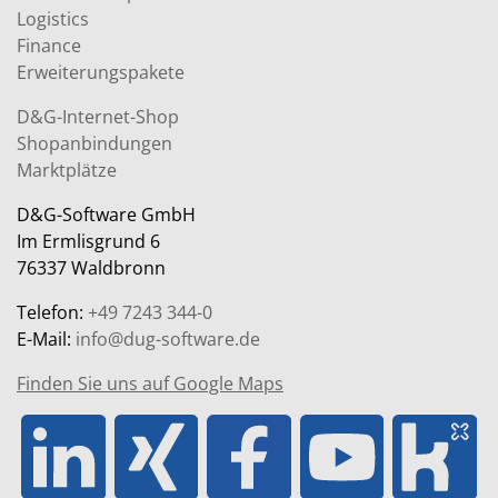
Logistics
Finance
Erweiterungspakete
D&G-Internet-Shop
Shopanbindungen
Marktplätze
D&G-Software GmbH
Im Ermlisgrund 6
76337 Waldbronn
Telefon:
+49 7243 344-0
E-Mail:
info@dug-software.de
Finden Sie uns auf Google Maps