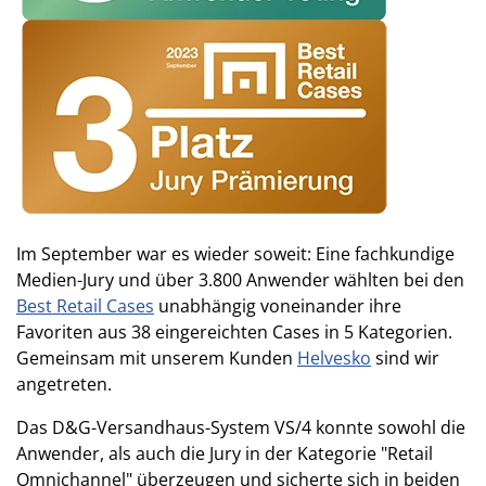
Im September war es wieder soweit: Eine fachkundige
Medien-Jury und über 3.800 Anwender wählten bei den
Best Retail Cases
unabhängig voneinander ihre
Favoriten aus 38 eingereichten Cases in 5 Kategorien.
Gemeinsam mit unserem Kunden
Helvesko
sind wir
angetreten.
Das D&G-Versandhaus-System VS/4 konnte sowohl die
Anwender, als auch die Jury in der Kategorie "Retail
Omnichannel" überzeugen und sicherte sich in beiden