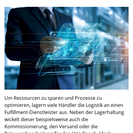
Um Ressourcen zu sparen und Prozesse zu
optimieren, lagern viele Händler die Logistik an einen
Fulfillment-Dienstleister aus. Neben der Lagerhaltung
wickelt dieser beispielsweise auch die
Kommissionierung, den Versand oder die