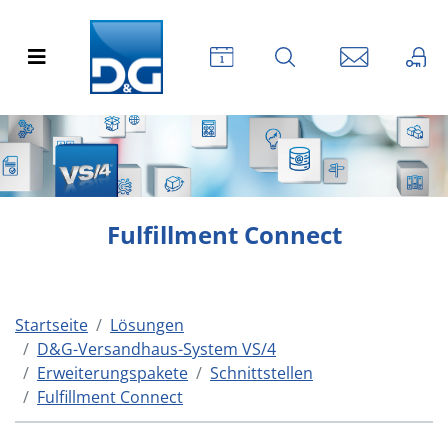
Fulfillment Connect
Startseite
Lösungen
D&G-Versandhaus-System VS/4
Erweiterungspakete
Schnittstellen
Fulfillment Connect