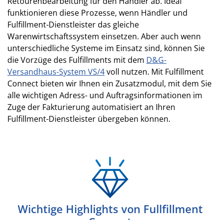
Retourenbearbeitung für den Händler ab. Ideal
funktionieren diese Prozesse, wenn Händler und
Fulfillment-Dienstleister das gleiche
Warenwirtschaftssystem einsetzen. Aber auch wenn
unterschiedliche Systeme im Einsatz sind, können Sie
die Vorzüge des Fulfillments mit dem
D&G-
Versandhaus-System VS/4
voll nutzen. Mit Fulfillment
Connect bieten wir Ihnen ein Zusatzmodul, mit dem Sie
alle wichtigen Adress- und Auftragsinformationen im
Zuge der Fakturierung automatisiert an Ihren
Fulfillment-Dienstleister übergeben können.
Wichtige Highlights von Fullfillment