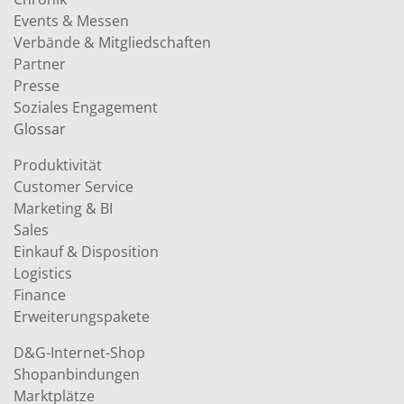
Events & Messen
Verbände & Mitgliedschaften
Partner
Presse
Soziales Engagement
Glossar
Produktivität
Customer Service
Marketing & BI
Sales
Einkauf & Disposition
Logistics
Finance
Erweiterungspakete
D&G-Internet-Shop
Shopanbindungen
Marktplätze