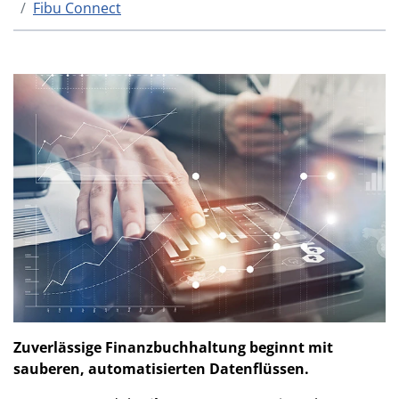
Fibu Connect
Zuverlässige Finanzbuchhaltung beginnt mit
sauberen, automatisierten Datenflüssen.