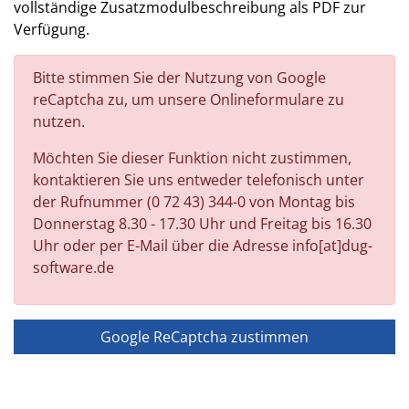
vollständige Zusatzmodulbeschreibung als PDF zur
Verfügung.
Bitte stimmen Sie der Nutzung von Google
reCaptcha zu, um unsere Onlineformulare zu
nutzen.
Möchten Sie dieser Funktion nicht zustimmen,
kontaktieren Sie uns entweder telefonisch unter
der Rufnummer (0 72 43) 344-0 von Montag bis
Donnerstag 8.30 - 17.30 Uhr und Freitag bis 16.30
Uhr oder per E-Mail über die Adresse info[at]dug-
software.de