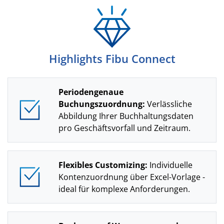
Highlights Fibu Connect
Periodengenaue
Buchungszuordnung:
Verlässliche
Abbildung Ihrer Buchhaltungsdaten
pro Geschäftsvorfall und Zeitraum.
Flexibles Customizing:
Individuelle
Kontenzuordnung über Excel-Vorlage -
ideal für komplexe Anforderungen.