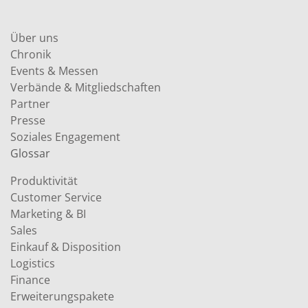
Über uns
Chronik
Events & Messen
Verbände & Mitgliedschaften
Partner
Presse
Soziales Engagement
Glossar
Produktivität
Customer Service
Marketing & BI
Sales
Einkauf & Disposition
Logistics
Finance
Erweiterungspakete