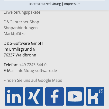
Logistics
Datenschutzerklärung
|
Impressum
Finance
Erweiterungspakete
D&G-Internet-Shop
Shopanbindungen
Marktplätze
D&G-Software GmbH
Im Ermlisgrund 6
76337 Waldbronn
Telefon:
+49 7243 344-0
E-Mail:
info@dug-software.de
Finden Sie uns auf Google Maps