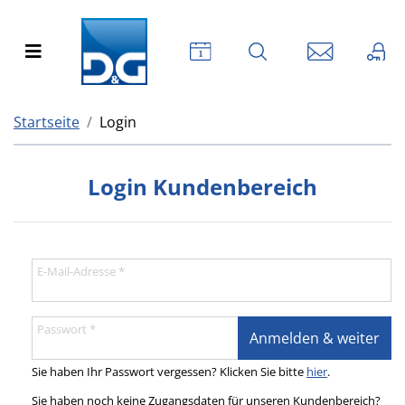
Startseite
Login
Login Kundenbereich
Anmelden & weiter
Sie haben Ihr Passwort vergessen? Klicken Sie bitte
hier
.
Sie haben noch keine Zugangsdaten für unseren Kundenbereich?