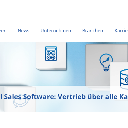
zen
News
Unternehmen
Branchen
Karrie
 Sales Software: Vertrieb über alle K