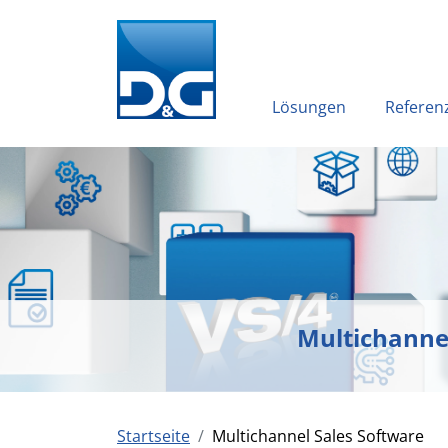
Lösungen
Referen
Multichannel
Startseite
Multichannel Sales Software