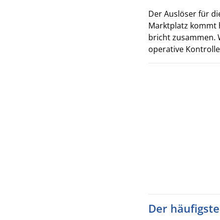
Der Auslöser für di
Marktplatz kommt h
bricht zusammen. W
operative Kontrolle 
Der häufigste