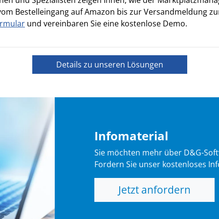
 vom Bestelleingang auf Amazon bis zur Versandmeldung zur
ormular
und vereinbaren Sie eine kostenlose Demo.
Details zu unseren Lösungen
Infomaterial
Sie möchten mehr über D&G-Soft
Fordern Sie unser kostenloses Inf
Jetzt anfordern