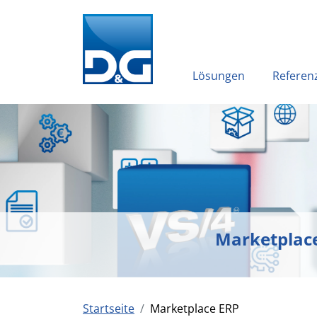
Lösungen
Referen
Marketplac
Startseite
Marketplace ERP