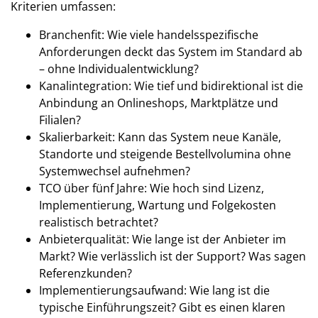
Kriterien umfassen:
Branchenfit: Wie viele handelsspezifische
Anforderungen deckt das System im Standard ab
– ohne Individualentwicklung?
Kanalintegration: Wie tief und bidirektional ist die
Anbindung an Onlineshops, Marktplätze und
Filialen?
Skalierbarkeit: Kann das System neue Kanäle,
Standorte und steigende Bestellvolumina ohne
Systemwechsel aufnehmen?
TCO über fünf Jahre: Wie hoch sind Lizenz,
Implementierung, Wartung und Folgekosten
realistisch betrachtet?
Anbieterqualität: Wie lange ist der Anbieter im
Markt? Wie verlässlich ist der Support? Was sagen
Referenzkunden?
Implementierungsaufwand: Wie lang ist die
typische Einführungszeit? Gibt es einen klaren