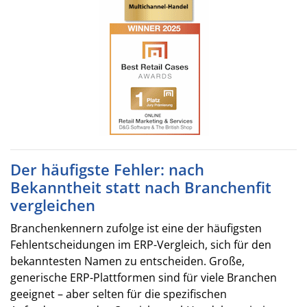
Der häufigste Fehler: nach
Bekanntheit statt nach Branchenfit
vergleichen
Branchenkennern zufolge ist eine der häufigsten
Fehlentscheidungen im ERP-Vergleich, sich für den
bekanntesten Namen zu entscheiden. Große,
generische ERP-Plattformen sind für viele Branchen
geeignet – aber selten für die spezifischen