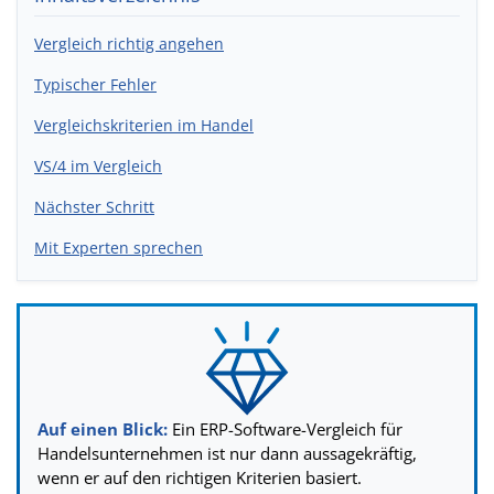
Vergleich richtig angehen
Typischer Fehler
Vergleichskriterien im Handel
VS/4 im Vergleich
Nächster Schritt
Mit Experten sprechen
Auf einen Blick:
Ein ERP-Software-Vergleich für
Handelsunternehmen ist nur dann aussagekräftig,
wenn er auf den richtigen Kriterien basiert.