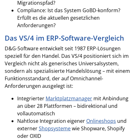
Migrationspfad?
Compliance: Ist das System GoBD-konform?
Erfüllt es die aktuellen gesetzlichen
Anforderungen?
Das VS/4 im ERP-Software-Vergleich
D&G-Software entwickelt seit 1987 ERP-Lösungen
speziell für den Handel. Das VS/4 positioniert sich im
Vergleich nicht als generisches Universalsystem,
sondern als spezialisierte Handelslösung – mit einem
Funktionsstandard, der auf Omnichannel-
Anforderungen ausgelegt ist:
Integrierter
Marktplatzmanager
mit Anbindung
an über 28 Plattformen – bidirektional und
vollautomatisch
Nahtlose Integration eigener
Onlineshops
und
externer
Shopsysteme
wie Shopware, Shopify
oder OXID