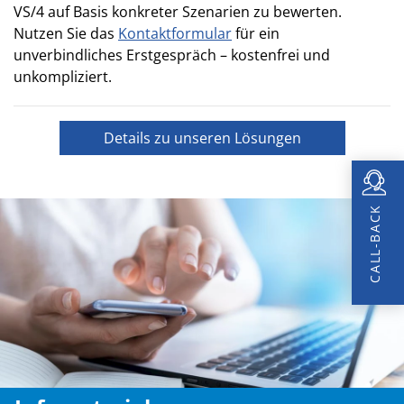
VS/4 auf Basis konkreter Szenarien zu bewerten.
Nutzen Sie das
Kontaktformular
für ein
unverbindliches Erstgespräch – kostenfrei und
unkompliziert.
Details zu unseren Lösungen
CALL-BACK