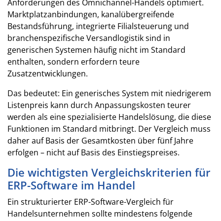
Anforderungen des Omnichannel-Handels optimiert.
Marktplatzanbindungen, kanalübergreifende
Bestandsführung, integrierte Filialsteuerung und
branchenspezifische Versandlogistik sind in
generischen Systemen häufig nicht im Standard
enthalten, sondern erfordern teure
Zusatzentwicklungen.
Das bedeutet: Ein generisches System mit niedrigerem
Listenpreis kann durch Anpassungskosten teurer
werden als eine spezialisierte Handelslösung, die diese
Funktionen im Standard mitbringt. Der Vergleich muss
daher auf Basis der Gesamtkosten über fünf Jahre
erfolgen – nicht auf Basis des Einstiegspreises.
Die wichtigsten Vergleichskriterien für
ERP-Software im Handel
Ein strukturierter ERP-Software-Vergleich für
Handelsunternehmen sollte mindestens folgende