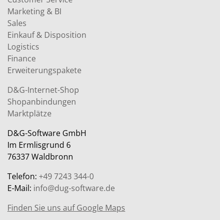
Marketing & BI
Sales
Einkauf & Disposition
Logistics
Finance
Erweiterungspakete
D&G-Internet-Shop
Shopanbindungen
Marktplätze
D&G-Software GmbH
Im Ermlisgrund 6
76337 Waldbronn
Telefon:
+49 7243 344-0
E-Mail:
info@dug-software.de
Finden Sie uns auf Google Maps