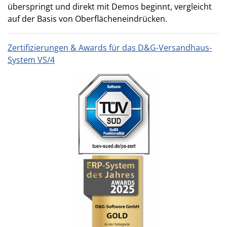
überspringt und direkt mit Demos beginnt, vergleicht
auf der Basis von Oberflächeneindrücken.
Zertifizierungen & Awards für das D&G-Versandhaus-
System VS/4