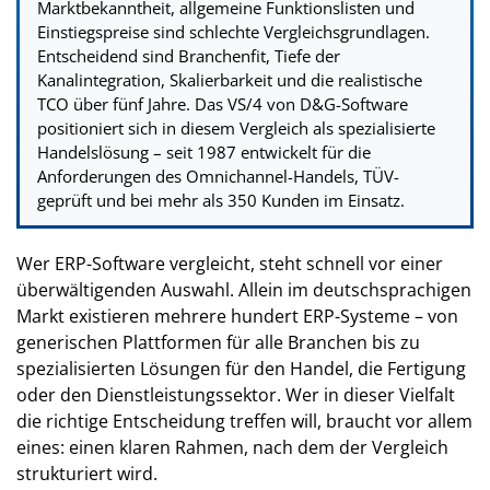
Marktbekanntheit, allgemeine Funktionslisten und
Einstiegspreise sind schlechte Vergleichsgrundlagen.
Entscheidend sind Branchenfit, Tiefe der
Kanalintegration, Skalierbarkeit und die realistische
TCO über fünf Jahre. Das VS/4 von D&G-Software
positioniert sich in diesem Vergleich als spezialisierte
Handelslösung – seit 1987 entwickelt für die
Anforderungen des Omnichannel-Handels, TÜV-
geprüft und bei mehr als 350 Kunden im Einsatz.
Wer ERP-Software vergleicht, steht schnell vor einer
überwältigenden Auswahl. Allein im deutschsprachigen
Markt existieren mehrere hundert ERP-Systeme – von
generischen Plattformen für alle Branchen bis zu
spezialisierten Lösungen für den Handel, die Fertigung
oder den Dienstleistungssektor. Wer in dieser Vielfalt
die richtige Entscheidung treffen will, braucht vor allem
eines: einen klaren Rahmen, nach dem der Vergleich
strukturiert wird.