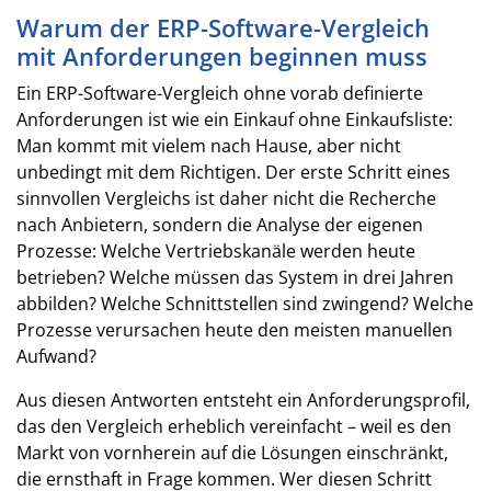
Warum der ERP-Software-Vergleich
mit Anforderungen beginnen muss
Ein ERP-Software-Vergleich ohne vorab definierte
Anforderungen ist wie ein Einkauf ohne Einkaufsliste:
Man kommt mit vielem nach Hause, aber nicht
unbedingt mit dem Richtigen. Der erste Schritt eines
sinnvollen Vergleichs ist daher nicht die Recherche
nach Anbietern, sondern die Analyse der eigenen
Prozesse: Welche Vertriebskanäle werden heute
betrieben? Welche müssen das System in drei Jahren
abbilden? Welche Schnittstellen sind zwingend? Welche
Prozesse verursachen heute den meisten manuellen
Aufwand?
Aus diesen Antworten entsteht ein Anforderungsprofil,
das den Vergleich erheblich vereinfacht – weil es den
Markt von vornherein auf die Lösungen einschränkt,
die ernsthaft in Frage kommen. Wer diesen Schritt