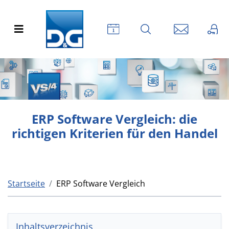
ERP Software Vergleich: die
richtigen Kriterien für den Handel
Startseite
ERP Software Vergleich
Inhaltsverzeichnis