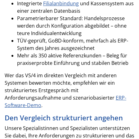
Integrierte
Filialanbindung
und Kassensystem aus
einer zentralen Datenbasis
Parametrierbarer Standard: Handelsprozesse
werden durch Konfiguration abgebildet – ohne
teure Individualentwicklung
TÜV-geprüft, GoBD-konform, mehrfach als ERP-
System des Jahres ausgezeichnet
Mehr als 350 aktive Referenzkunden – Beleg für
praxiserprobte Einführung und stabilen Betrieb
Wer das VS/4 im direkten Vergleich mit anderen
Systemen bewerten möchte, empfehlen wir ein
strukturiertes Erstgespräch mit
Anforderungsaufnahme und szenariobasierter
ERP-
Software-Demo
.
Den Vergleich strukturiert angehen
Unsere Spezialistinnen und Spezialisten unterstützen
Sie dabei, Ihre Anforderungen zu strukturieren und das