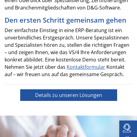
einen Überblick über Spezialisierung, Zertifizierungen
und Branchenmitgliedschaften von D&G-Software.
Den ersten Schritt gemeinsam gehen
Der einfachste Einstieg in eine ERP-Beratung ist ein
unverbindliches Erstgespräch. Unsere Spezialistinnen
und Spezialisten hören zu, stellen die richtigen Fragen
– und zeigen Ihnen, wie das VS/4 Ihre Anforderungen
konkret abbildet. Eine kostenlose Demo steht bereit.
Nehmen Sie jetzt über das
Kontaktformular
Kontakt
auf – wir freuen uns auf das gemeinsame Gespräch.
Details zu unseren Lösungen