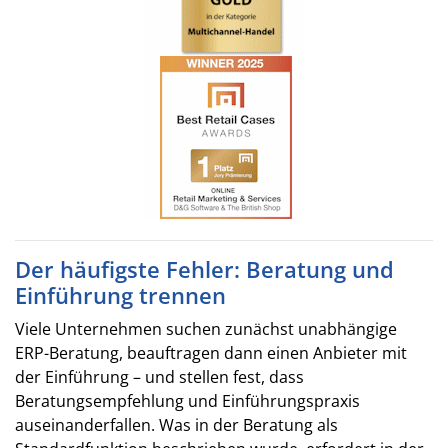
Der häufigste Fehler: Beratung und
Einführung trennen
Viele Unternehmen suchen zunächst unabhängige
ERP-Beratung, beauftragen dann einen Anbieter mit
der Einführung – und stellen fest, dass
Beratungsempfehlung und Einführungspraxis
auseinanderfallen. Was in der Beratung als