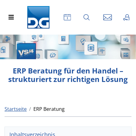
ERP Beratung für den Handel –
strukturiert zur richtigen Lösung
Startseite
ERP Beratung
Inhaltsverzeichnis