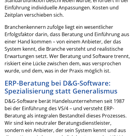
Standardfunktion beschrieben wurde, erfordert in der
Einführung individuelle Anpassungen. Kosten und
Zeitplan verschieben sich.
Branchenkennern zufolge liegt ein wesentlicher
Erfolgsfaktor darin, dass Beratung und Einführung aus
einer Hand kommen – von einem Anbieter, der das
System kennt, die Branche versteht und realistische
Erwartungen setzt. Wer Beratung und Software trennt,
riskiert eine Lücke zwischen dem, was versprochen
wurde, und dem, was in der Praxis möglich ist.
ERP-Beratung bei D&G-Software:
Spezialisierung statt Generalismus
D&G-Software berät Handelsunternehmen seit 1987
bei der Einführung des VS/4 – und versteht ERP-
Beratung als integralen Bestandteil dieses Prozesses.
Wir sind kein neutraler Beratungsdienstleister,
sondern ein Anbieter, der sein System kennt und aus