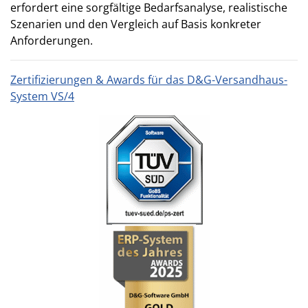
erfordert eine sorgfältige Bedarfsanalyse, realistische
Szenarien und den Vergleich auf Basis konkreter
Anforderungen.
Zertifizierungen & Awards für das D&G-Versandhaus-
System VS/4