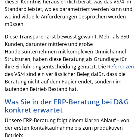
dieser Kenntnis heraus ehrlich berät: was das VS/4 im
Standard leistet, wo es parametriert werden kann und
wo individuelle Anforderungen besprochen werden
müssen.
Diese Transparenz ist bewusst gewählt. Mehr als 350
Kunden, darunter mittlere und große
Handelsunternehmen mit komplexen Omnichannel-
Strukturen, haben diese Beratung als Grundlage für
ihre Einführungsentscheidung genutzt. Die
Referenzen
des VS/4 sind ein verlässlicher Beleg dafür, dass die
Beratung nicht auf dem Papier endet, sondern im
laufenden Betrieb Bestand hat.
Was Sie in der ERP-Beratung bei D&G
konkret erwartet
Unsere ERP-Beratung folgt einem klaren Ablauf – von
der ersten Kontaktaufnahme bis zum produktiven
Betrieb: