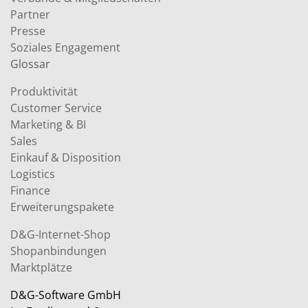
Partner
Presse
Soziales Engagement
Glossar
Produktivität
Customer Service
Marketing & BI
Sales
Einkauf & Disposition
Logistics
Finance
Erweiterungspakete
D&G-Internet-Shop
Shopanbindungen
Marktplätze
D&G-Software GmbH