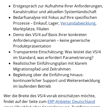
Erstgespräch zur Aufnahme Ihrer Anforderungen,
Kanalstruktur und aktuellen Systemlandschaft
Bedarfsanalyse mit Fokus auf Ihre spezifischen
Prozesse – Einkauf, Lager,
Versandabwicklung
,
Marktplätze, Filialen
Demo des VS/4 auf Basis Ihrer konkreten
Anforderungsszenarien – keine generische
Produktpräsentation
Transparente Einschätzung: Was leistet das VS/4
im Standard, was erfordert Parametrierung?
Realistischer Einführungsplan mit klarem
Migrationspfad und Zeitrahmen
Begleitung über die Einführung hinaus:
kontinuierlicher Support und Weiterentwicklung
im laufenden Betrieb
Wer die Breite des VS/4 vorab einschätzen möchte,
findet auf der Seite zum
ERP-Anbieter Deutschland