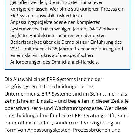
getroffen werden, die sich später nur schwer
korrigieren lassen. Wer ohne strukturierten Prozess ein
ERP-System auswählt, riskiert teure
Anpassungsprojekte oder einen kompletten
Systemwechsel nach wenigen Jahren. D&G-Software
begleitet Handelsunternehmen von der ersten
Bedarfsanalyse über die Demo bis zur Einführung des
VS/4 – mit mehr als 35 Jahren Branchenerfahrung und
einem klaren Fokus auf die spezifischen
Anforderungen des Omnichannel-Handels.
Die Auswahl eines ERP-Systems ist eine der
langfristigsten IT-Entscheidungen eines
Unternehmens. ERP-Systeme sind im Schnitt mehr als
zehn Jahre im Einsatz – und begleiten in dieser Zeit alle
operativen Kern- und Wachstumsprozesse. Wer diese
Entscheidung ohne fundierte ERP-Beratung trifft, zahlt
dafür oft nicht sofort, sondern mit Verzögerung: in
Form von Anpassungskosten, Prozessbrüchen und