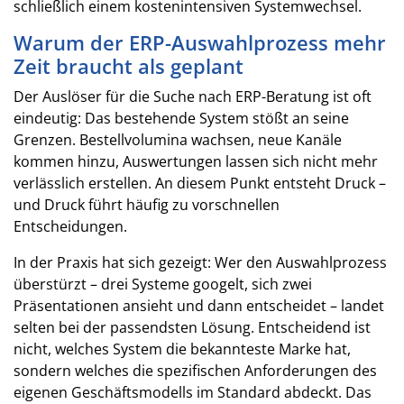
schließlich einem kostenintensiven Systemwechsel.
Warum der ERP-Auswahlprozess mehr
Zeit braucht als geplant
Der Auslöser für die Suche nach ERP-Beratung ist oft
eindeutig: Das bestehende System stößt an seine
Grenzen. Bestellvolumina wachsen, neue Kanäle
kommen hinzu, Auswertungen lassen sich nicht mehr
verlässlich erstellen. An diesem Punkt entsteht Druck –
und Druck führt häufig zu vorschnellen
Entscheidungen.
In der Praxis hat sich gezeigt: Wer den Auswahlprozess
überstürzt – drei Systeme googelt, sich zwei
Präsentationen ansieht und dann entscheidet – landet
selten bei der passendsten Lösung. Entscheidend ist
nicht, welches System die bekannteste Marke hat,
sondern welches die spezifischen Anforderungen des
eigenen Geschäftsmodells im Standard abdeckt. Das