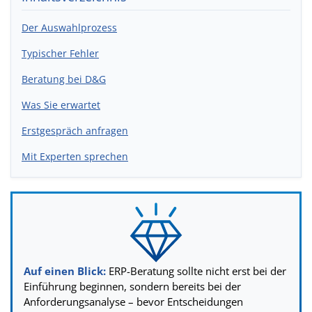
Der Auswahlprozess
Typischer Fehler
Beratung bei D&G
Was Sie erwartet
Erstgespräch anfragen
Mit Experten sprechen
Auf einen Blick:
ERP-Beratung sollte nicht erst bei der
Einführung beginnen, sondern bereits bei der
Anforderungsanalyse – bevor Entscheidungen