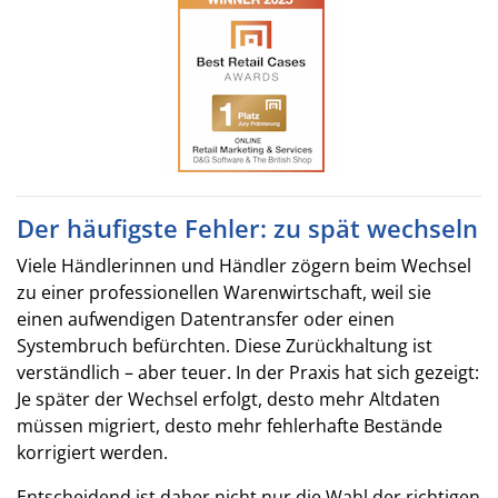
Der häufigste Fehler: zu spät wechseln
Viele Händlerinnen und Händler zögern beim Wechsel
zu einer professionellen Warenwirtschaft, weil sie
einen aufwendigen Datentransfer oder einen
Systembruch befürchten. Diese Zurückhaltung ist
verständlich – aber teuer. In der Praxis hat sich gezeigt:
Je später der Wechsel erfolgt, desto mehr Altdaten
müssen migriert, desto mehr fehlerhafte Bestände
korrigiert werden.
Entscheidend ist daher nicht nur die Wahl der richtigen