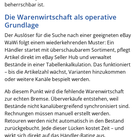
beherrschbar ist.
Die Warenwirtschaft als operative
Grundlage
Der Auslöser für die Suche nach einer geeigneten eBay
WaWi folgt einem wiederkehrenden Muster: Ein
Händler startet mit überschaubarem Sortiment, pflegt
Artikel direkt im eBay Seller Hub und verwaltet
Bestände in einer Tabellenkalkulation. Das funktioniert
– bis die Artikelzahl wächst, Varianten hinzukommen
oder weitere Kanäle bespielt werden.
Ab diesem Punkt wird die fehlende Warenwirtschaft
zur echten Bremse. Überverkäufe entstehen, weil
Bestände nicht kanalübergreifend synchronisiert sind.
Rechnungen müssen manuell erstellt werden.
Retouren werden nicht automatisch in den Bestand
zurückgebucht. Jede dieser Lücken kostet Zeit – und
wirkt sich direkt auf das Händler-Rating aus.