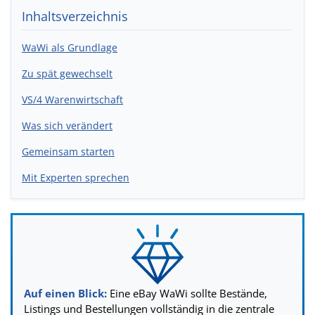
Inhaltsverzeichnis
WaWi als Grundlage
Zu spät gewechselt
VS/4 Warenwirtschaft
Was sich verändert
Gemeinsam starten
Mit Experten sprechen
Auf einen Blick:
Eine eBay WaWi sollte Bestände,
Listings und Bestellungen vollständig in die zentrale