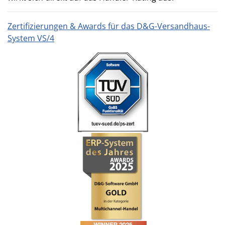
Zertifizierungen & Awards für das D&G-Versandhaus-
System VS/4