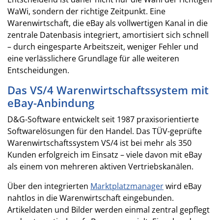
WaWi, sondern der richtige Zeitpunkt. Eine
Warenwirtschaft, die eBay als vollwertigen Kanal in die
zentrale Datenbasis integriert, amortisiert sich schnell
– durch eingesparte Arbeitszeit, weniger Fehler und
eine verlässlichere Grundlage für alle weiteren
Entscheidungen.
Das VS/4 Warenwirtschaftssystem mit
eBay-Anbindung
D&G-Software entwickelt seit 1987 praxisorientierte
Softwarelösungen für den Handel. Das TÜV-geprüfte
Warenwirtschaftssystem VS/4 ist bei mehr als 350
Kunden erfolgreich im Einsatz – viele davon mit eBay
als einem von mehreren aktiven Vertriebskanälen.
Über den integrierten
Marktplatzmanager
wird eBay
nahtlos in die Warenwirtschaft eingebunden.
Artikeldaten und Bilder werden einmal zentral gepflegt