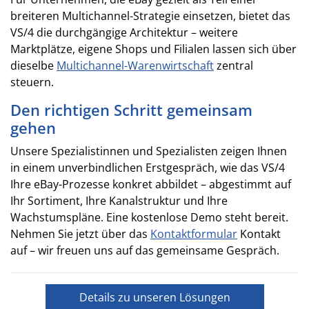
breiteren Multichannel-Strategie einsetzen, bietet das
VS/4 die durchgängige Architektur – weitere
Marktplätze, eigene Shops und Filialen lassen sich über
dieselbe
Multichannel-Warenwirtschaft
zentral
steuern.
Den richtigen Schritt gemeinsam
gehen
Unsere Spezialistinnen und Spezialisten zeigen Ihnen
in einem unverbindlichen Erstgespräch, wie das VS/4
Ihre eBay-Prozesse konkret abbildet – abgestimmt auf
Ihr Sortiment, Ihre Kanalstruktur und Ihre
Wachstumspläne. Eine kostenlose Demo steht bereit.
Nehmen Sie jetzt über das
Kontaktformular
Kontakt
auf – wir freuen uns auf das gemeinsame Gespräch.
Details zu unseren Lösungen