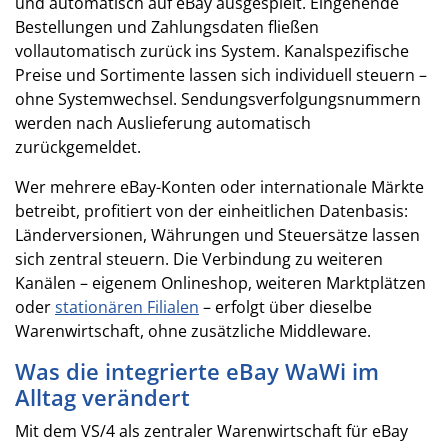
und automatisch auf eBay ausgespielt. Eingehende
Bestellungen und Zahlungsdaten fließen
vollautomatisch zurück ins System. Kanalspezifische
Preise und Sortimente lassen sich individuell steuern –
ohne Systemwechsel. Sendungsverfolgungsnummern
werden nach Auslieferung automatisch
zurückgemeldet.
Wer mehrere eBay-Konten oder internationale Märkte
betreibt, profitiert von der einheitlichen Datenbasis:
Länderversionen, Währungen und Steuersätze lassen
sich zentral steuern. Die Verbindung zu weiteren
Kanälen – eigenem Onlineshop, weiteren Marktplätzen
oder
stationären Filialen
– erfolgt über dieselbe
Warenwirtschaft, ohne zusätzliche Middleware.
Was die integrierte eBay WaWi im
Alltag verändert
Mit dem VS/4 als zentraler Warenwirtschaft für eBay