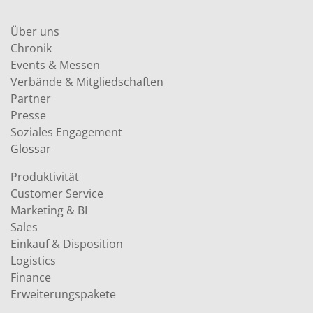
Über uns
Chronik
Events & Messen
Verbände & Mitgliedschaften
Partner
Presse
Soziales Engagement
Glossar
Produktivität
Customer Service
Marketing & BI
Sales
Einkauf & Disposition
Logistics
Finance
Erweiterungspakete