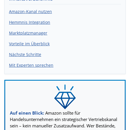
Amazon-Kanal nutzen
Hemmnis Integration
Marktplatzmanager
Vorteile im Überblick
Nächste Schritte
Mit Experten sprechen
Auf einen Blick:
Amazon sollte für
Handelsunternehmen ein strategischer Vertriebskanal
sein – kein manueller Zusatzaufwand. Wer Bestände,