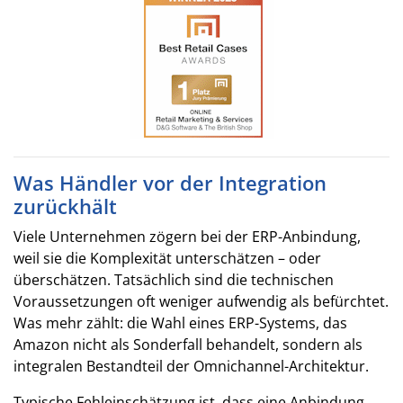
Was Händler vor der Integration
zurückhält
Viele Unternehmen zögern bei der ERP-Anbindung,
weil sie die Komplexität unterschätzen – oder
überschätzen. Tatsächlich sind die technischen
Voraussetzungen oft weniger aufwendig als befürchtet.
Was mehr zählt: die Wahl eines ERP-Systems, das
Amazon nicht als Sonderfall behandelt, sondern als
integralen Bestandteil der Omnichannel-Architektur.
Typische Fehleinschätzung ist, dass eine Anbindung