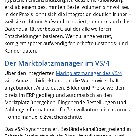
erst ab einem bestimmten Bestellvolumen sinnvoll sei.
In der Praxis lohnt sich die Integration deutlich früher –
weil sie nicht nur Aufwand reduziert, sondern auch die
Datenqualität verbessert, auf der alle weiteren
Entscheidungen basieren. Wer zu lange wartet,
korrigiert später aufwendig fehlerhafte Bestands- und
Kundendaten.
Der Marktplatzmanager im VS/4
Über den integrierten
Marktplatzmanager des VS/4
wird Amazon bidirektional an die Warenwirtschaft
angebunden. Artikeldaten, Bilder und Preise werden
direkt im ERP gepflegt und automatisch an den
Marktplatz übergeben. Eingehende Bestellungen und
Zahlungsinformationen fließen vollautomatisch zurück
– ohne manuelle Zwischenschritte.
Das VS/4 synchronisiert Bestände kanalübergreifend in