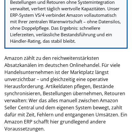
Bestellungen und Retouren ohne Systemintegration
verwaltet, verliert täglich wertvolle Kapazitäten. Unser
ERP-System VS/4 verbindet Amazon vollautomatisch
mit Ihrer zentralen Warenwirtschaft – ohne Datensilos,
ohne Doppelpflege. Das Ergebnis: schnellere
Lieferzeiten, verlässliche Bestandsführung und ein
Händler-Rating, das stabil bleibt.
Amazon zählt zu den reichweitenstärksten
Absatzkanälen im deutschen Onlinehandel. Für viele
Handelsunternehmen ist der Marktplatz längst
unverzichtbar – und gleichzeitig eine operative
Herausforderung. Artikeldaten pflegen, Bestände
synchronisieren, Bestellungen übernehmen, Retouren
verwalten: Wer das alles manuell zwischen Amazon
Seller Central und dem eigenen System bewegt, zahlt
dafür mit Zeit, Fehlern und entgangenen Umsätzen. Ein
Amazon ERP schafft hier grundlegend andere
Voraussetzungen.