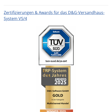
Zertifizierungen & Awards für das D&G-Versandhaus-
System VS/4