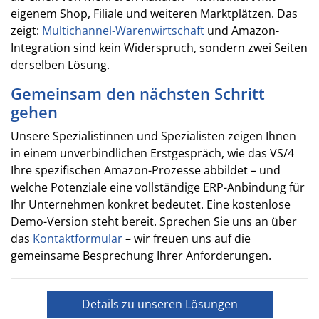
eigenem Shop, Filiale und weiteren Marktplätzen. Das
zeigt:
Multichannel-Warenwirtschaft
und Amazon-
Integration sind kein Widerspruch, sondern zwei Seiten
derselben Lösung.
Gemeinsam den nächsten Schritt
gehen
Unsere Spezialistinnen und Spezialisten zeigen Ihnen
in einem unverbindlichen Erstgespräch, wie das VS/4
Ihre spezifischen Amazon-Prozesse abbildet – und
welche Potenziale eine vollständige ERP-Anbindung für
Ihr Unternehmen konkret bedeutet. Eine kostenlose
Demo-Version steht bereit. Sprechen Sie uns an über
das
Kontaktformular
– wir freuen uns auf die
gemeinsame Besprechung Ihrer Anforderungen.
Details zu unseren Lösungen