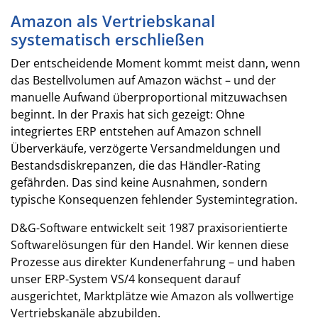
Amazon als Vertriebskanal
systematisch erschließen
Der entscheidende Moment kommt meist dann, wenn
das Bestellvolumen auf Amazon wächst – und der
manuelle Aufwand überproportional mitzuwachsen
beginnt. In der Praxis hat sich gezeigt: Ohne
integriertes ERP entstehen auf Amazon schnell
Überverkäufe, verzögerte Versandmeldungen und
Bestandsdiskrepanzen, die das Händler-Rating
gefährden. Das sind keine Ausnahmen, sondern
typische Konsequenzen fehlender Systemintegration.
D&G-Software entwickelt seit 1987 praxisorientierte
Softwarelösungen für den Handel. Wir kennen diese
Prozesse aus direkter Kundenerfahrung – und haben
unser ERP-System VS/4 konsequent darauf
ausgerichtet, Marktplätze wie Amazon als vollwertige
Vertriebskanäle abzubilden.