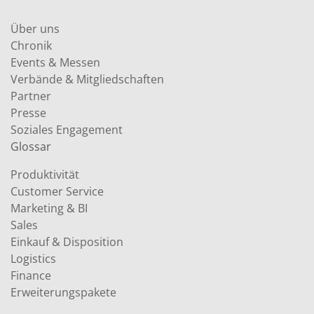
Über uns
Chronik
Events & Messen
Verbände & Mitgliedschaften
Partner
Presse
Soziales Engagement
Glossar
Produktivität
Customer Service
Marketing & BI
Sales
Einkauf & Disposition
Logistics
Finance
Erweiterungspakete