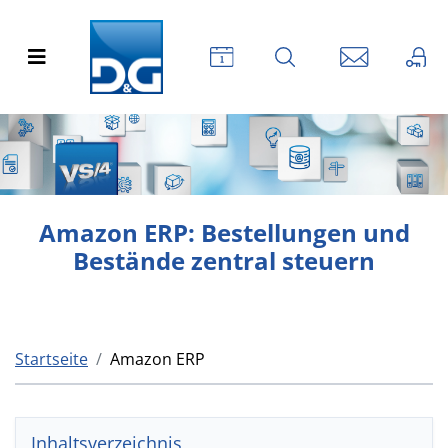
Amazon ERP: Bestellungen und
Bestände zentral steuern
Startseite
Amazon ERP
Inhaltsverzeichnis