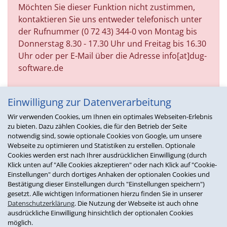
Möchten Sie dieser Funktion nicht zustimmen,
kontaktieren Sie uns entweder telefonisch unter
der Rufnummer (0 72 43) 344-0 von Montag bis
Donnerstag 8.30 - 17.30 Uhr und Freitag bis 16.30
Uhr oder per E-Mail über die Adresse info[at]dug-
software.de
Einwilligung zur Datenverarbeitung
Wir verwenden Cookies, um Ihnen ein optimales Webseiten-Erlebnis
zu bieten. Dazu zählen Cookies, die für den Betrieb der Seite
notwendig sind, sowie optionale Cookies von Google, um unsere
Webseite zu optimieren und Statistiken zu erstellen. Optionale
Cookies werden erst nach Ihrer ausdrücklichen Einwilligung (durch
Klick unten auf "Alle Cookies akzeptieren" oder nach Klick auf "Cookie-
Einstellungen" durch dortiges Anhaken der optionalen Cookies und
Bestätigung dieser Einstellungen durch "Einstellungen speichern")
gesetzt. Alle wichtigen Informationen hierzu finden Sie in unserer
Datenschutzerklärung
. Die Nutzung der Webseite ist auch ohne
ausdrückliche Einwilligung hinsichtlich der optionalen Cookies
möglich.