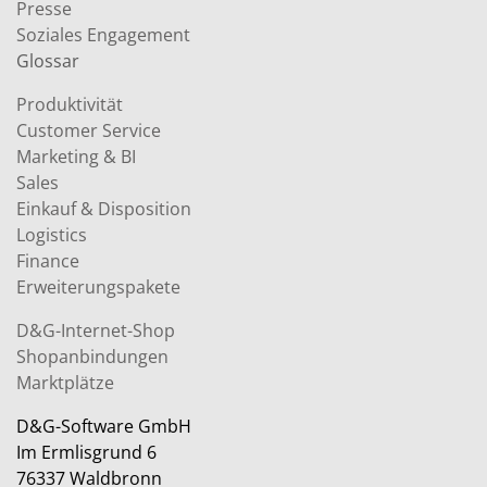
Presse
Soziales Engagement
Glossar
Produktivität
Customer Service
Marketing & BI
Sales
Einkauf & Disposition
Logistics
Finance
Erweiterungspakete
D&G-Internet-Shop
Shopanbindungen
Marktplätze
D&G-Software GmbH
Im Ermlisgrund 6
76337 Waldbronn