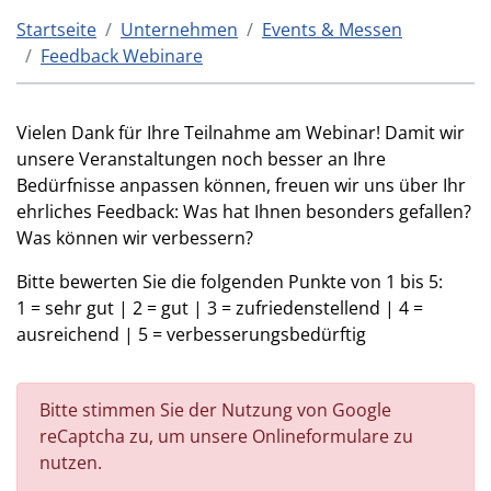
Startseite
Unternehmen
Events & Messen
Feedback Webinare
Vielen Dank für Ihre Teilnahme am Webinar! Damit wir
unsere Veranstaltungen noch besser an Ihre
Bedürfnisse anpassen können, freuen wir uns über Ihr
ehrliches Feedback: Was hat Ihnen besonders gefallen?
Was können wir verbessern?
Bitte bewerten Sie die folgenden Punkte von 1 bis 5:
1 = sehr gut | 2 = gut | 3 = zufriedenstellend | 4 =
ausreichend | 5 = verbesserungsbedürftig
Bitte stimmen Sie der Nutzung von Google
reCaptcha zu, um unsere Onlineformulare zu
nutzen.