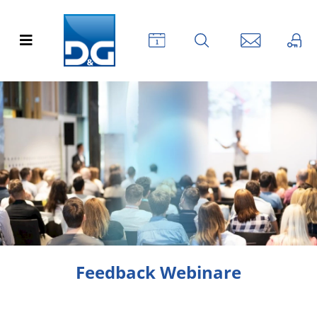
Feedback Webinare